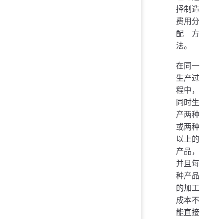
择制造
费用分
配方
法。
在同一
生产过
程中，
同时生
产两种
或两种
以上的
产品，
并且每
种产品
的加工
成本不
能直接