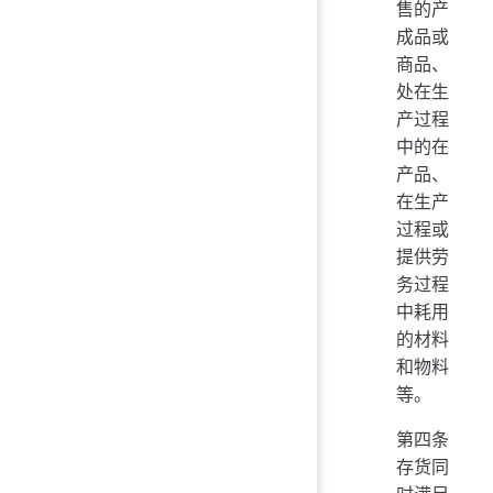
售的产
成品或
商品、
处在生
产过程
中的在
产品、
在生产
过程或
提供劳
务过程
中耗用
的材料
和物料
等。
第四条
存货同