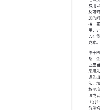
费用以
及可归
属的间
接费
用，计
入存货
成本。
第十四
条 企
业应当
采用先
进先出
法、加
权平均
法或者
个别计
价法确