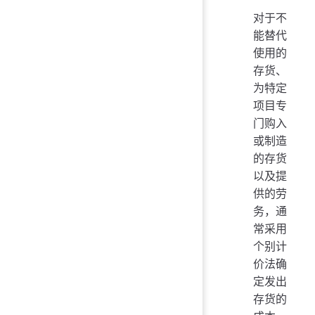
对于不
能替代
使用的
存货、
为特定
项目专
门购入
或制造
的存货
以及提
供的劳
务，通
常采用
个别计
价法确
定发出
存货的