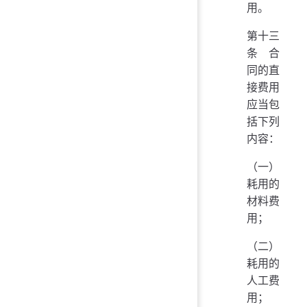
用。
第十三
条 合
同的直
接费用
应当包
括下列
内容：
（一）
耗用的
材料费
用；
（二）
耗用的
人工费
用；