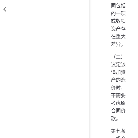
同包括
的一项
或数项
资产存
在重大
差异。
（二）
议定该
追加资
产的造
价时，
不需要
考虑原
合同价
款。
第七条