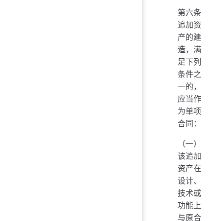
第六条
追加资
产的建
造，满
足下列
条件之
一的，
应当作
为单项
合同：
（一）
该追加
资产在
设计、
技术或
功能上
与原合