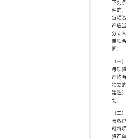
下列条
件的，
每项资
产应当
分立为
单项合
同：
（一）
每项资
产均有
独立的
建造计
划；
（二）
与客户
就每项
资产单