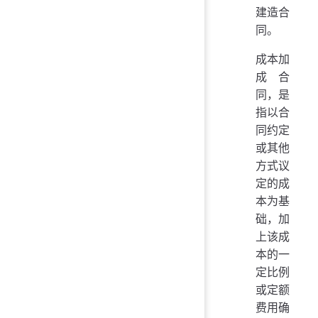
建造合
同。
成本加
成合
同，是
指以合
同约定
或其他
方式议
定的成
本为基
础，加
上该成
本的一
定比例
或定额
费用确