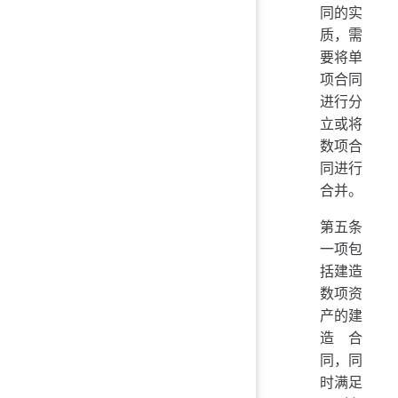
同的实
质，需
要将单
项合同
进行分
立或将
数项合
同进行
合并。
第五条
一项包
括建造
数项资
产的建
造合
同，同
时满足