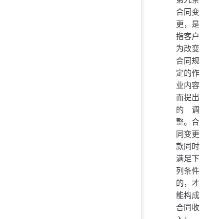
合同变
更，是
指客户
为改变
合同规
定的作
业内容
而提出
的调
整。合
同变更
款同时
满足下
列条件
的，才
能构成
合同收