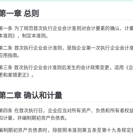
第一章 总则
第一条 为了规范首次执行企业会计准则对会计要素的确认、计
本准则》，制定本准则。
第二条 首次执行企业会计准则，是指企业第一次执行企业会计
应用指南。
第三条 首次执行企业会计准则后发生的会计政策变更，适用《企
更和差错更正》。
第二章 确认和计量
第四条 在首次执行日，企业应当对所有资产、负债和所有者权
和计量，并编制期初资产负债表。
编制期初资产负债表时，除按照本准则第五条至第十九条规定