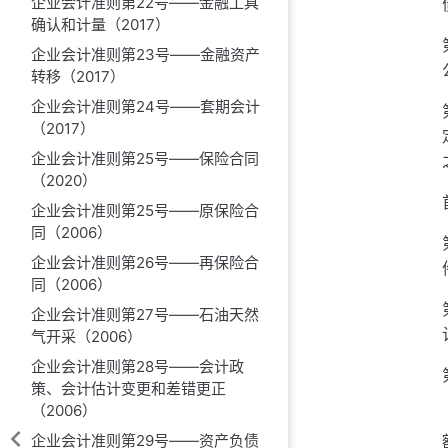
企业会计准则第22号——金融工具
确认和计量（2017）
企业会计准则第23号——金融资产
转移（2017）
企业会计准则第24号——套期会计
（2017）
企业会计准则第25号——保险合同
（2020）
企业会计准则第25号——原保险合
同（2006）
企业会计准则第26号——再保险合
同（2006）
企业会计准则第27号——石油天然
气开采（2006）
企业会计准则第28号——会计政
策、会计估计变更和差错更正
（2006）
企业会计准则第29号——资产负债