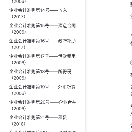
（2006）
企业会计准则第14号——收入
（2017）
企业会计准则第15号——建造合同
（2006）
企业会计准则第16号——政府补助
（2017）
企业会计准则第17号——借款费用
（2006）
企业会计准则第18号——所得税
（2006）
企业会计准则第19号——外币折算
（2006）
企业会计准则第20号——企业合并
（2006）
企业会计准则第21号——租赁
（2018）