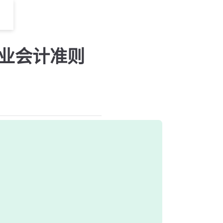
企业会计准则