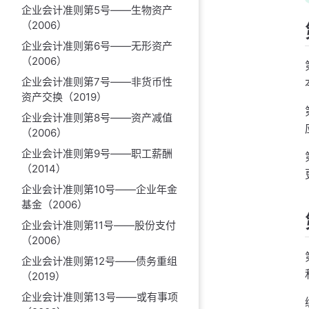
企业会计准则第5号——生物资产
（2006）
企业会计准则第6号——无形资产
（2006）
企业会计准则第7号——非货币性
资产交换（2019）
企业会计准则第8号——资产减值
（2006）
企业会计准则第9号——职工薪酬
（2014）
企业会计准则第10号——企业年金
基金（2006）
企业会计准则第11号——股份支付
（2006）
企业会计准则第12号——债务重组
（2019）
企业会计准则第13号——或有事项