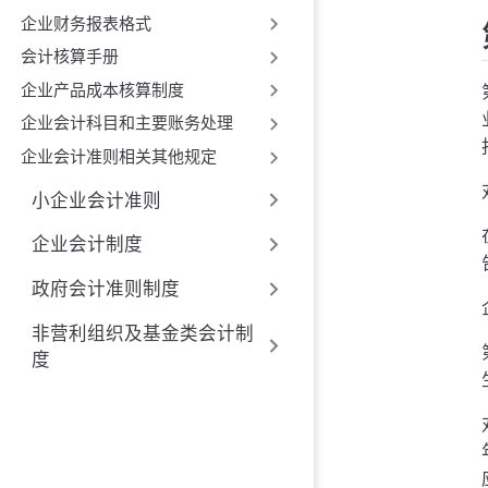
企业财务报表格式
会计核算手册
企业产品成本核算制度
企业会计科目和主要账务处理
企业会计准则相关其他规定
小企业会计准则
企业会计制度
政府会计准则制度
非营利组织及基金类会计制
度