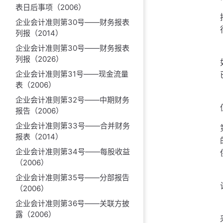
表日后事项（2006）
企业会计准则第30号——财务报表
列报（2014）
企业会计准则第30号——财务报表
列报（2026）
企业会计准则第31号——现金流量
表（2006）
企业会计准则第32号——中期财务
报告（2006）
企业会计准则第33号——合并财务
报表（2014）
企业会计准则第34号——每股收益
（2006）
企业会计准则第35号——分部报告
（2006）
企业会计准则第36号——关联方披
露（2006）