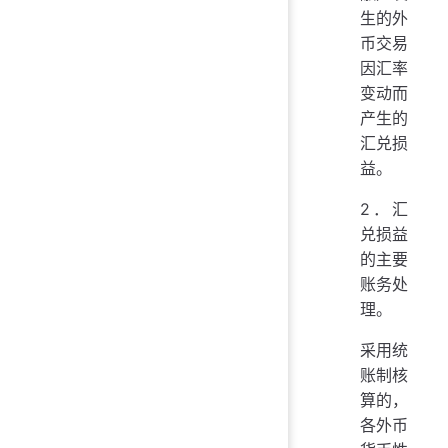
生的外
币交易
因汇率
变动而
产生的
汇兑损
益。
2．汇
兑损益
的主要
账务处
理。
采用统
账制核
算的，
各外币