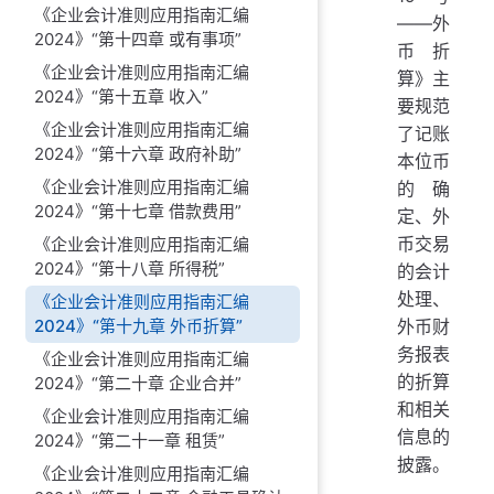
《企业会计准则应用指南汇编
——外
2024》“第十四章 或有事项”
币折
《企业会计准则应用指南汇编
算》主
2024》“第十五章 收入”
要规范
《企业会计准则应用指南汇编
了记账
2024》“第十六章 政府补助”
本位币
《企业会计准则应用指南汇编
的确
2024》“第十七章 借款费用”
定、外
币交易
《企业会计准则应用指南汇编
2024》“第十八章 所得税”
的会计
处理、
《企业会计准则应用指南汇编
2024》“第十九章 外币折算”
外币财
务报表
《企业会计准则应用指南汇编
的折算
2024》“第二十章 企业合并”
和相关
《企业会计准则应用指南汇编
信息的
2024》“第二十一章 租赁”
披露。
《企业会计准则应用指南汇编