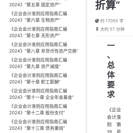
折算”
2024》“第五章 固定资产”
《企业会计准则应用指南汇编
2024》“第六章 生物资产”
约 17055 字
《企业会计准则应用指南汇编
大约 57 分钟
2024》“第七章 无形资产”
一
《企业会计准则应用指南汇编
2024》“第八章 非货币性资产交换”
、
《企业会计准则应用指南汇编
总
2024》“第九章 资产减值”
体
《企业会计准则应用指南汇编
2024》“第十章 职工薪酬”
要
《企业会计准则应用指南汇编
求
2024》“第十一章 企业年金基金”
《企业会计准则应用指南汇编
《企业
2024》“第十二章 股份支付”
会计准
《企业会计准则应用指南汇编
则第
2024》“第十三章 债务重组”
19号