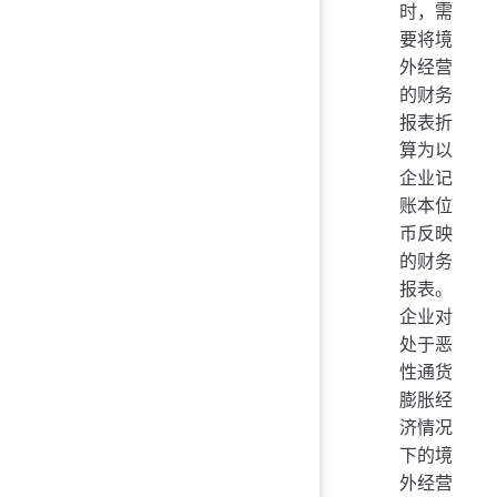
时，需
要将境
外经营
的财务
报表折
算为以
企业记
账本位
币反映
的财务
报表。
企业对
处于恶
性通货
膨胀经
济情况
下的境
外经营