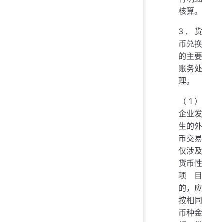
核算。
3．货
币兑换
的主要
账务处
理。
（1）
企业发
生的外
币交易
仅涉及
货币性
项目
的，应
按相同
币种金