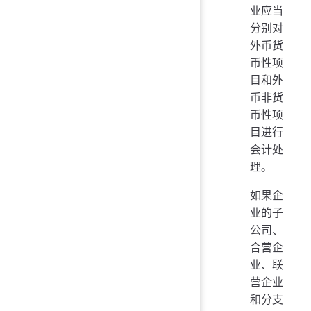
业应当
分别对
外币货
币性项
目和外
币非货
币性项
目进行
会计处
理。
如果企
业的子
公司、
合营企
业、联
营企业
和分支