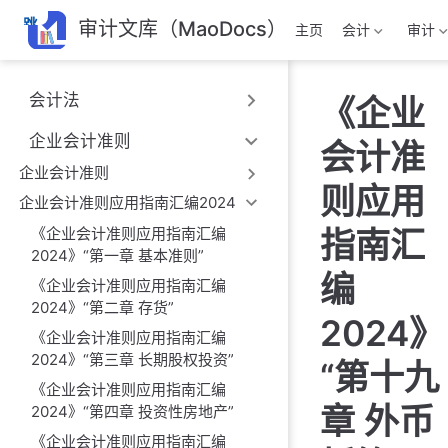
跳
审计文库（MaoDocs）
主页
会计
审计
至
主
要
会计法
《企业
內
容
企业会计准则
会计准
企业会计准则
则应用
企业会计准则应用指南汇编2024
《企业会计准则应用指南汇编
指南汇
2024》“第一章 基本准则”
编
《企业会计准则应用指南汇编
2024》“第二章 存货”
2024》
《企业会计准则应用指南汇编
2024》“第三章 长期股权投资”
“第十九
《企业会计准则应用指南汇编
章 外币
2024》“第四章 投资性房地产”
《企业会计准则应用指南汇编