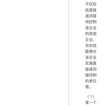
不仅包
括直接
或间接
地控制
该企业
的其他
企业，
也包括
能够对
该企业
实施直
接或间
接控制
的单位
等。
（1）
某一个