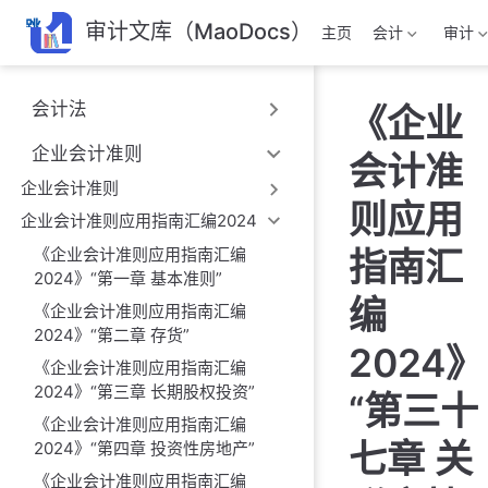
跳
审计文库（MaoDocs）
主页
会计
审计
至
主
要
会计法
《企业
內
容
企业会计准则
会计准
企业会计准则
则应用
企业会计准则应用指南汇编2024
《企业会计准则应用指南汇编
指南汇
2024》“第一章 基本准则”
编
《企业会计准则应用指南汇编
2024》“第二章 存货”
2024》
《企业会计准则应用指南汇编
2024》“第三章 长期股权投资”
“第三十
《企业会计准则应用指南汇编
七章 关
2024》“第四章 投资性房地产”
《企业会计准则应用指南汇编