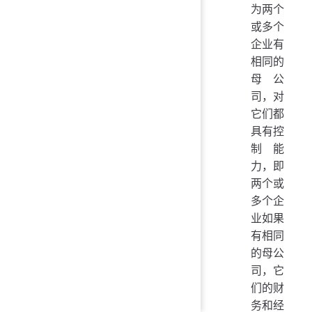
为两个
或多个
企业有
相同的
母公
司，对
它们都
具有控
制能
力，即
两个或
多个企
业如果
有相同
的母公
司，它
们的财
务和经