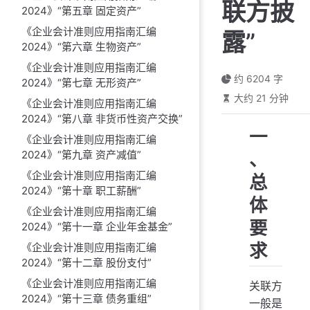
联方披
2024》“第五章 固定资产”
《企业会计准则应用指南汇编
露”
2024》“第六章 生物资产”
《企业会计准则应用指南汇编
约 6204 字
2024》“第七章 无形资产”
大约 21 分钟
《企业会计准则应用指南汇编
2024》“第八章 非货币性资产交换”
一
《企业会计准则应用指南汇编
2024》“第九章 资产减值”
、
《企业会计准则应用指南汇编
总
2024》“第十章 职工薪酬”
体
《企业会计准则应用指南汇编
要
2024》“第十一章 企业年金基金”
求
《企业会计准则应用指南汇编
2024》“第十二章 股份支付”
《企业会计准则应用指南汇编
关联方
2024》“第十三章 债务重组”
一般是