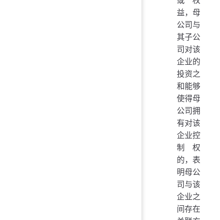
或权
益，母
公司与
其子公
司对该
企业的
投资之
和能够
使得母
公司拥
有对该
企业控
制权
的，表
明母公
司与该
企业之
间存在