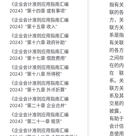
《企业会计准则应用指南汇编
指有关
2024》“第十四章 或有事项”
联的各
方，关
《企业会计准则应用指南汇编
2024》“第十五章 收入”
联方关
系是指
《企业会计准则应用指南汇编
2024》“第十六章 政府补助”
有关联
的各方
《企业会计准则应用指南汇编
之间存
2024》“第十七章 借款费用”
在的内
《企业会计准则应用指南汇编
在联
2024》“第十八章 所得税”
系。关
《企业会计准则应用指南汇编
联方关
2024》“第十九章 外币折算”
系及其
《企业会计准则应用指南汇编
交易的
2024》“第二十章 企业合并”
披露，
《企业会计准则应用指南汇编
有助于
2024》“第二十一章 租赁”
会计信
《企业会计准则应用指南汇编
息使用