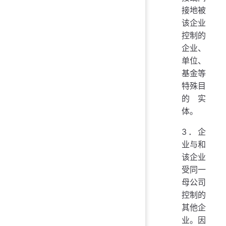
接地被
该企业
控制的
企业、
单位、
基金等
特殊目
的实
体。
3．企
业与和
该企业
受同一
母公司
控制的
其他企
业。因