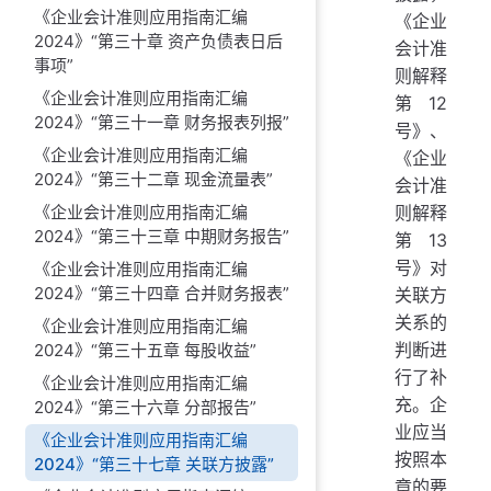
《企业会计准则应用指南汇编
《企业
2024》“第三十章 资产负债表日后
会计准
事项”
则解释
《企业会计准则应用指南汇编
第12
2024》“第三十一章 财务报表列报”
号》、
《企业会计准则应用指南汇编
《企业
2024》“第三十二章 现金流量表”
会计准
《企业会计准则应用指南汇编
则解释
2024》“第三十三章 中期财务报告”
第13
号》对
《企业会计准则应用指南汇编
2024》“第三十四章 合并财务报表”
关联方
关系的
《企业会计准则应用指南汇编
判断进
2024》“第三十五章 每股收益”
行了补
《企业会计准则应用指南汇编
充。企
2024》“第三十六章 分部报告”
业应当
《企业会计准则应用指南汇编
按照本
2024》“第三十七章 关联方披露”
章的要