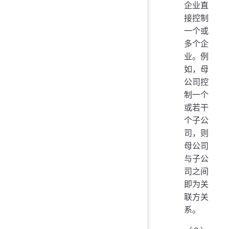
企业直
接控制
一个或
多个企
业。例
如，母
公司控
制一个
或若干
个子公
司，则
母公司
与子公
司之间
即为关
联方关
系。