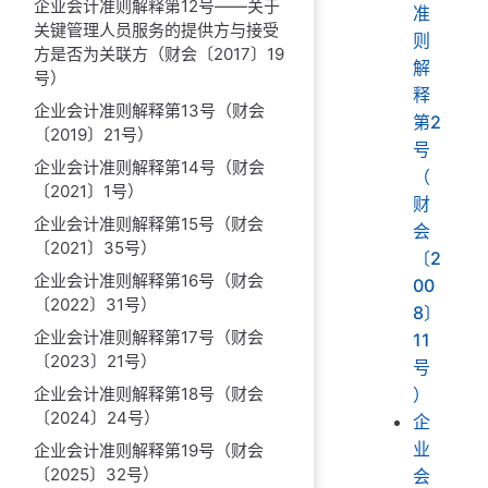
企业会计准则解释第12号——关于
准
关键管理人员服务的提供方与接受
则
方是否为关联方（财会〔2017〕19
解
号）
释
企业会计准则解释第13号（财会
第2
〔2019〕21号）
号
企业会计准则解释第14号（财会
（
〔2021〕1号）
财
企业会计准则解释第15号（财会
会
〔2021〕35号）
〔2
企业会计准则解释第16号（财会
00
〔2022〕31号）
8〕
企业会计准则解释第17号（财会
11
〔2023〕21号）
号
）
企业会计准则解释第18号（财会
〔2024〕24号）
企
业
企业会计准则解释第19号（财会
〔2025〕32号）
会