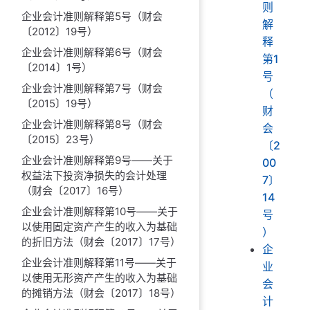
则
企业会计准则解释第5号（财会
解
〔2012〕19号）
释
企业会计准则解释第6号（财会
第1
〔2014〕1号）
号
企业会计准则解释第7号（财会
（
〔2015〕19号）
财
企业会计准则解释第8号（财会
会
〔2015〕23号）
〔2
企业会计准则解释第9号——关于
00
权益法下投资净损失的会计处理
7〕
（财会〔2017〕16号）
14
企业会计准则解释第10号——关于
号
以使用固定资产产生的收入为基础
）
的折旧方法（财会〔2017〕17号）
企
企业会计准则解释第11号——关于
业
以使用无形资产产生的收入为基础
会
的摊销方法（财会〔2017〕18号）
计