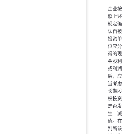
企业按
照上述
规定确
认自被
投资单
位应分
得的现
金股利
或利润
后，应
当考虑
长期股
权投资
是否发
生减
值。在
判断该