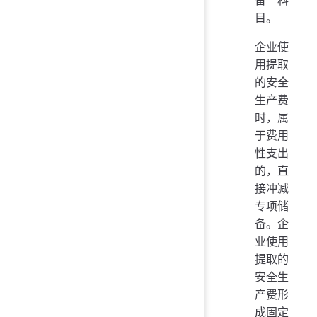
目。
企业使
用提取
的安全
生产费
时，属
于费用
性支出
的，直
接冲减
专项储
备。企
业使用
提取的
安全生
产费形
成固定