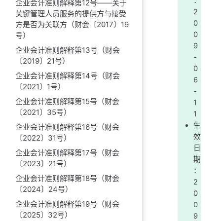
：
企业会计准则解释第12号——关于
2
关键管理人员服务的提供方与接受
0
方是否为关联方（财会〔2017〕19
0
号）
9
企业会计准则解释第13号（财会
-
〔2019〕21号）
0
企业会计准则解释第14号（财会
6
〔2021〕1号）
-
企业会计准则解释第15号（财会
1
〔2021〕35号）
1
生
企业会计准则解释第16号（财会
效
〔2022〕31号）
日
企业会计准则解释第17号（财会
期
〔2023〕21号）
：
企业会计准则解释第18号（财会
2
〔2024〕24号）
0
企业会计准则解释第19号（财会
0
〔2025〕32号）
9