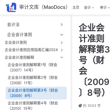
跳
审计文库（MaoDocs）
主页
会计
审计
至
主
要
会计法
企业会
內
容
企业会计准则
计准则
企业会计准则
解释第3
企业会计准则应用指南汇编2024
企业会计准则解释
号（财
企业会计准则解释第1号（财会
会
〔2007〕14号）
企业会计准则解释第2号（财会
〔2009
〔2008〕11号）
〕8号）
企业会计准则解释第3号（财会
〔2009〕8号）
企业会计准则解释第4号（财会
约 3043 字
〔2010〕15号）