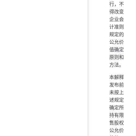
行，不
得改变
企业会
计准则
规定的
公允价
值确定
原则和
方法。
本解释
发布前
未按上
述规定
确定所
持有限
售股权
公允价