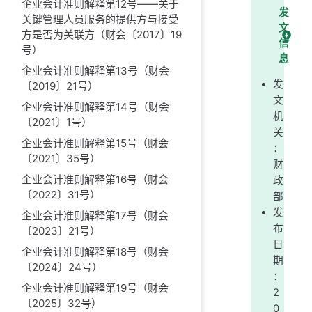
企业会计准则解释第12号——关于
发
关键管理人员服务的提供方与接受
文
方是否为关联方（财会〔2017〕19
信
号）
息
企业会计准则解释第13号（财会
发
〔2019〕21号）
文
企业会计准则解释第14号（财会
机
〔2021〕1号）
关
企业会计准则解释第15号（财会
：
〔2021〕35号）
财
企业会计准则解释第16号（财会
政
〔2022〕31号）
部
发
企业会计准则解释第17号（财会
布
〔2023〕21号）
日
企业会计准则解释第18号（财会
期
〔2024〕24号）
：
企业会计准则解释第19号（财会
2
〔2025〕32号）
0