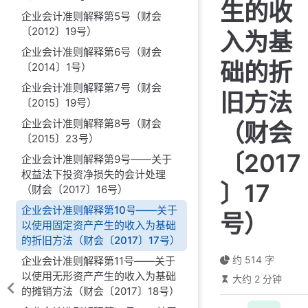
生的收
企业会计准则解释第5号（财会
〔2012〕19号）
入为基
企业会计准则解释第6号（财会
础的折
〔2014〕1号）
企业会计准则解释第7号（财会
旧方法
〔2015〕19号）
企业会计准则解释第8号（财会
（财会
〔2015〕23号）
〔2017
企业会计准则解释第9号——关于
权益法下投资净损失的会计处理
〕17
（财会〔2017〕16号）
企业会计准则解释第10号——关于
号）
以使用固定资产产生的收入为基础
的折旧方法（财会〔2017〕17号）
约 514 字
企业会计准则解释第11号——关于
以使用无形资产产生的收入为基础
大约 2 分钟
的摊销方法（财会〔2017〕18号）