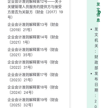
企业会计准则解释第12号——关于
发
关键管理人员服务的提供方与接受
文
方是否为关联方（财会〔2017〕19
信
号）
息
企业会计准则解释第13号（财会
发
〔2019〕21号）
文
企业会计准则解释第14号（财会
机
〔2021〕1号）
关
企业会计准则解释第15号（财会
：
〔2021〕35号）
财
企业会计准则解释第16号（财会
政
〔2022〕31号）
部
发
企业会计准则解释第17号（财会
布
〔2023〕21号）
日
企业会计准则解释第18号（财会
期
〔2024〕24号）
：
企业会计准则解释第19号（财会
2
〔2025〕32号）
0