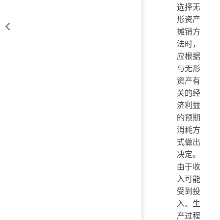
选择无
形资产
摊销方
法时，
应根据
与无形
资产有
关的经
济利益
的预期
消耗方
式做出
决定。
由于收
入可能
受到投
入、生
产过程