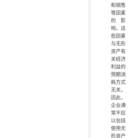
和销售
等因素
的影
响，这
些因素
与无形
资产有
关经济
利益的
预期消
耗方式
无关，
因此，
企业通
常不应
以包括
使用无
形资产