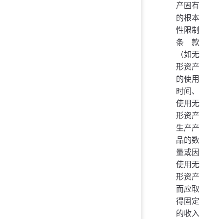
产固有
的根本
性限制
条款
（如无
形资产
的使用
时间、
使用无
形资产
生产产
品的数
量或因
使用无
形资产
而应取
得固定
的收入