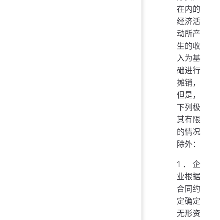
在内的
经济活
动所产
生的收
入为基
础进行
摊销，
但是，
下列极
其有限
的情况
除外：
1．企
业根据
合同约
定确定
无形资