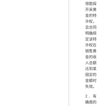
得勘探
开采黄
金的特
许权，
且合同
明确规
定该特
许权在
销售黄
金的收
入总额
达到某
固定的
金额时
失效。
2．有
确凿的