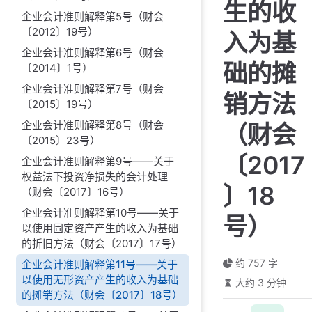
生的收
企业会计准则解释第5号（财会
〔2012〕19号）
入为基
企业会计准则解释第6号（财会
础的摊
〔2014〕1号）
企业会计准则解释第7号（财会
销方法
〔2015〕19号）
企业会计准则解释第8号（财会
（财会
〔2015〕23号）
〔2017
企业会计准则解释第9号——关于
权益法下投资净损失的会计处理
〕18
（财会〔2017〕16号）
企业会计准则解释第10号——关于
号）
以使用固定资产产生的收入为基础
的折旧方法（财会〔2017〕17号）
约 757 字
企业会计准则解释第11号——关于
以使用无形资产产生的收入为基础
大约 3 分钟
的摊销方法（财会〔2017〕18号）