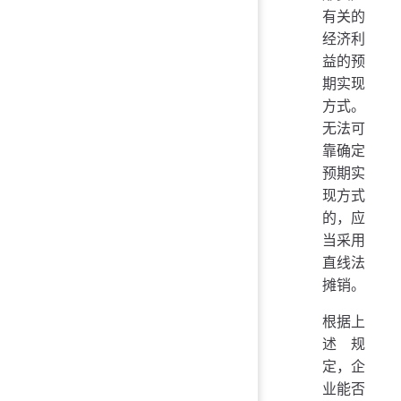
有关的
经济利
益的预
期实现
方式。
无法可
靠确定
预期实
现方式
的，应
当采用
直线法
摊销。
根据上
述规
定，企
业能否