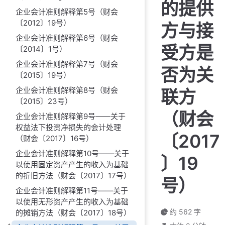
的提供
企业会计准则解释第5号（财会
〔2012〕19号）
方与接
企业会计准则解释第6号（财会
受方是
〔2014〕1号）
企业会计准则解释第7号（财会
否为关
〔2015〕19号）
企业会计准则解释第8号（财会
联方
〔2015〕23号）
（财会
企业会计准则解释第9号——关于
权益法下投资净损失的会计处理
〔2017
（财会〔2017〕16号）
企业会计准则解释第10号——关于
〕19
以使用固定资产产生的收入为基础
的折旧方法（财会〔2017〕17号）
号）
企业会计准则解释第11号——关于
以使用无形资产产生的收入为基础
约 562 字
的摊销方法（财会〔2017〕18号）