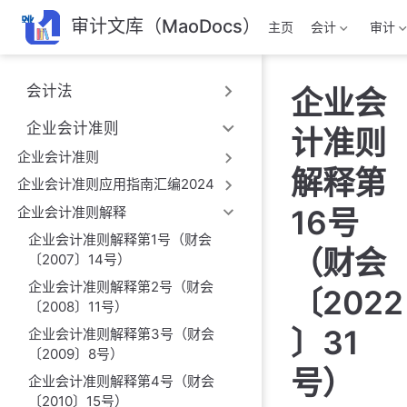
跳
审计文库（MaoDocs）
主页
会计
审计
至
主
要
会计法
企业会
內
容
企业会计准则
计准则
企业会计准则
解释第
企业会计准则应用指南汇编2024
企业会计准则解释
16号
企业会计准则解释第1号（财会
（财会
〔2007〕14号）
企业会计准则解释第2号（财会
〔2022
〔2008〕11号）
〕31
企业会计准则解释第3号（财会
〔2009〕8号）
号）
企业会计准则解释第4号（财会
〔2010〕15号）