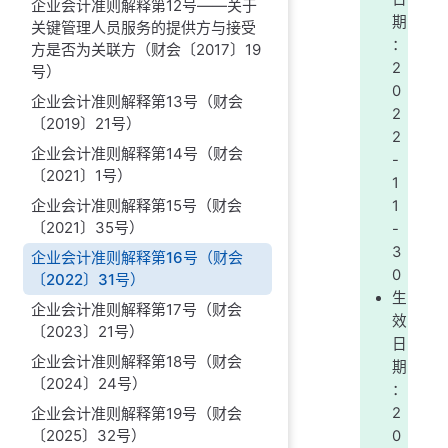
企业会计准则解释第12号——关于
期
关键管理人员服务的提供方与接受
：
方是否为关联方（财会〔2017〕19
2
号）
0
企业会计准则解释第13号（财会
2
〔2019〕21号）
2
企业会计准则解释第14号（财会
-
〔2021〕1号）
1
企业会计准则解释第15号（财会
1
〔2021〕35号）
-
3
企业会计准则解释第16号（财会
0
〔2022〕31号）
生
企业会计准则解释第17号（财会
效
〔2023〕21号）
日
企业会计准则解释第18号（财会
期
〔2024〕24号）
：
2
企业会计准则解释第19号（财会
〔2025〕32号）
0