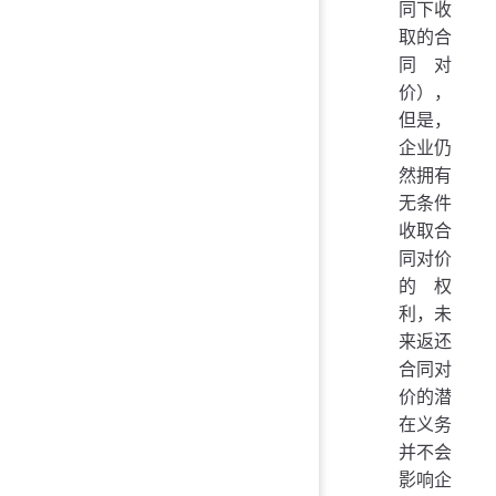
同下收
取的合
同对
价），
但是，
企业仍
然拥有
无条件
收取合
同对价
的权
利，未
来返还
合同对
价的潜
在义务
并不会
影响企