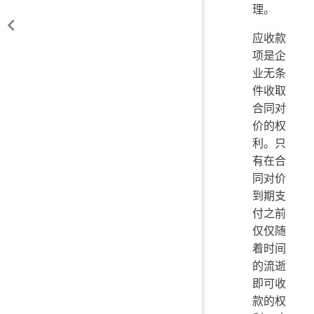
理。
应收款
项是企
业无条
件收取
合同对
价的权
利。只
有在合
同对价
到期支
付之前
仅仅随
着时间
的流逝
即可收
款的权