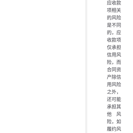
应收款
项相关
的风险
是不同
的，应
收款项
仅承担
信用风
险，而
合同资
产除信
用风险
之外，
还可能
承担其
他风
险，如
履约风