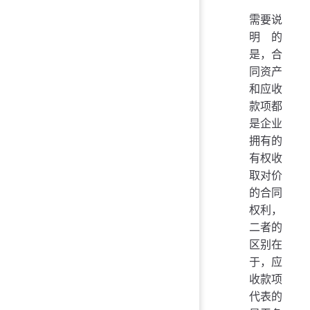
需要说
明的
是，合
同资产
和应收
款项都
是企业
拥有的
有权收
取对价
的合同
权利，
二者的
区别在
于，应
收款项
代表的