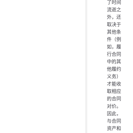
了时间
流逝之
外，还
取决于
其他条
件（例
如，履
行合同
中的其
他履约
义务）
才能收
取相应
的合同
对价。
因此，
与合同
资产和