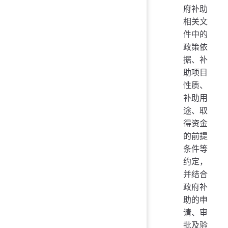
府补助
相关文
件中的
政策依
据、补
助项目
性质、
补助用
途、取
得资金
的前提
条件等
约定，
并结合
政府补
助的申
请、审
批及验