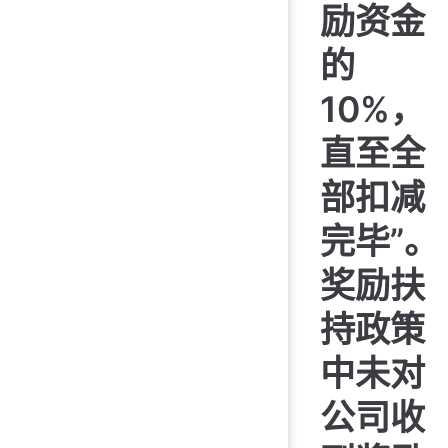
励资金
的
10%，
直至全
部扣减
完毕”。
奖励扶
持政策
中未对
公司收