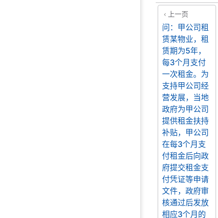
上一页
问：甲公司租
赁某物业，租
赁期为5年，
每3个月支付
一次租金。为
支持甲公司经
营发展，当地
政府为甲公司
提供租金扶持
补贴，甲公司
在每3个月支
付租金后向政
府提交租金支
付凭证等申请
文件，政府审
核通过后发放
相应3个月的