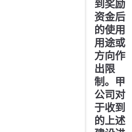
到奖励
资金后
的使用
用途或
方向作
出限
制。甲
公司对
于收到
的上述