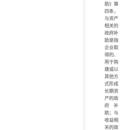
助》第
四条，
与资产
相关的
政府补
助是指
企业取
得的、
用于购
建或以
其他方
式形成
长期资
产的政
府补
助；与
收益相
关的政