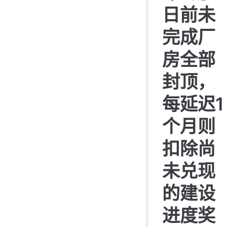
日前未
完成厂
房全部
封顶，
每延迟1
个月则
扣除尚
未兑现
的建设
进度奖