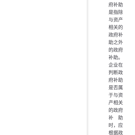
府补助
是指除
与资产
相关的
政府补
助之外
的政府
补助。
企业在
判断政
府补助
是否属
于与资
产相关
的政府
补助
时，应
根据政