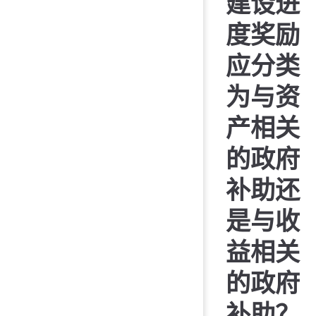
建设进
度奖励
应分类
为与资
产相关
的政府
补助还
是与收
益相关
的政府
补助？