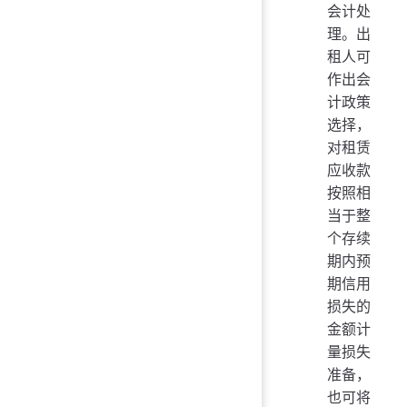
会计处
理。出
租人可
作出会
计政策
选择，
对租赁
应收款
按照相
当于整
个存续
期内预
期信用
损失的
金额计
量损失
准备，
也可将