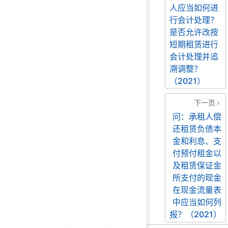
人应当如何进
行会计处理？
是否允许改按
短期租赁进行
会计处理并追
溯调整？
（2021）
下一页
问：承租人偿
还租赁负债本
金和利息、支
付预付租金以
及租赁保证金
所支付的现金
在现金流量表
中应当如何列
报？（2021）