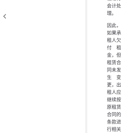
会计处
理。
因此，
如果承
租人欠
付租
金，但
租赁合
同未发
生变
更，出
租人应
继续按
原租赁
合同的
条款进
行相关