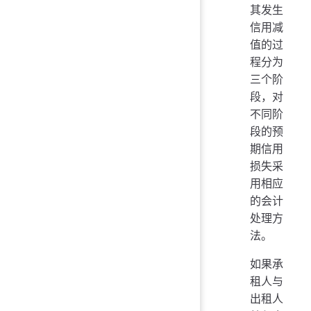
其发生
信用减
值的过
程分为
三个阶
段，对
不同阶
段的预
期信用
损失采
用相应
的会计
处理方
法。
如果承
租人与
出租人