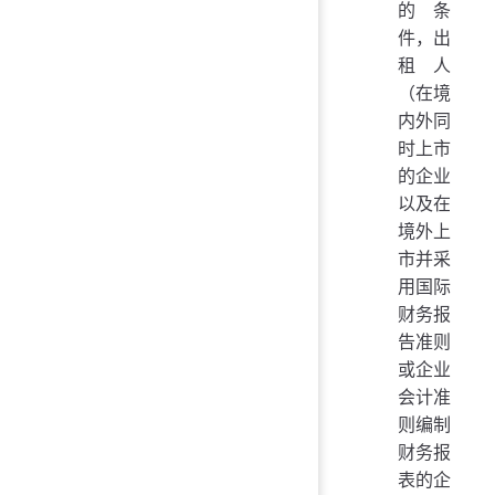
的条
件，出
租人
（在境
内外同
时上市
的企业
以及在
境外上
市并采
用国际
财务报
告准则
或企业
会计准
则编制
财务报
表的企