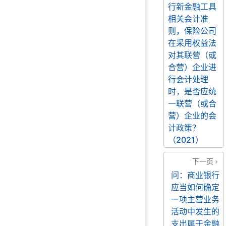
行新金融工具
相关会计准
则，保险公司
在采用权益法
对其联营（或
合营）企业进
行会计处理
时，是否应统
一联营（或合
营）企业的会
计政策？
（2021）
下一页
问：商业银行
应当如何确定
一项主营业务
活动中发生的
支出属于金融