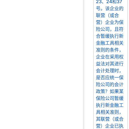
23、24和37
号。该企业的
联营（或合
营）企业为保
险公司，且符
合暂缓执行新
金融工具相关
准则的条件，
企业在采用权
益法对其进行
会计处理时，
是否应统一保
险公司的会计
政策？如果某
保险公司暂缓
执行新金融工
具相关准则，
其联营（或合
营）企业已执