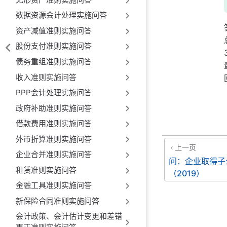
数据资源会计处理实施问答
资产减值准则实施问答
股份支付准则实施问答
债务重组准则实施问答
收入准则实施问答
PPP会计处理实施问答
政府补助准则实施问答
借款费用准则实施问答
外币折算准则实施问答
上一页
企业合并准则实施问答
问：企业取得子
租赁准则实施问答
（2019）
金融工具准则实施问答
新保险合同准则实施问答
会计政策、会计估计变更和差错