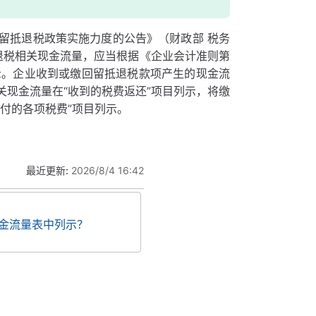
留抵退税政策实施力度的公告》（财政部 税务
抵退税相关现金流量，应当根据《企业会计准则第
列示。企业收到或缴回留抵退税款项产生的现金流
现金流量在“收到的税费返还”项目列示，将缴
付的各项税费”项目列示。
最近更新:
2026/8/4 16:42
金流量表中列示？