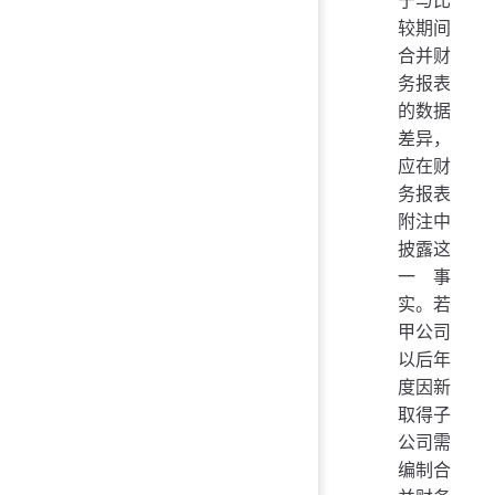
较期间
合并财
务报表
的数据
差异，
应在财
务报表
附注中
披露这
一事
实。若
甲公司
以后年
度因新
取得子
公司需
编制合