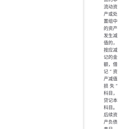
流动资
产或处
置组中
的资产
发生减
值的，
按应减
记的金
额，借
记“资
产减值
损失”
科目，
贷记本
科目。
后续资
产负债