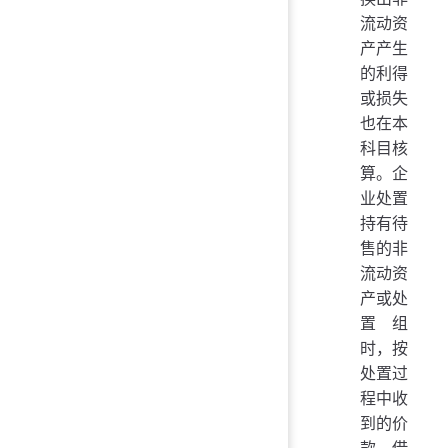
流动资
产产生
的利得
或损失
也在本
科目核
算。企
业处置
持有待
售的非
流动资
产或处
置组
时，按
处置过
程中收
到的价