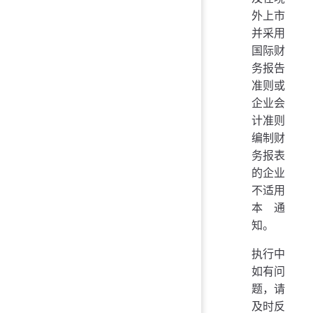
外上市
并采用
国际财
务报告
准则或
企业会
计准则
编制财
务报表
的企业
不适用
本通
知。
执行中
如有问
题，请
及时反