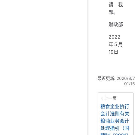
馈我
部。
财政部
2022
年5月
19日
最近更新:
2026/8/7
01:15
上一页
粮食企业执行
会计准则有关
粮油业务会计
处理指引（国