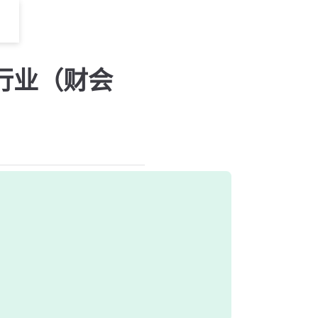
行业（财会