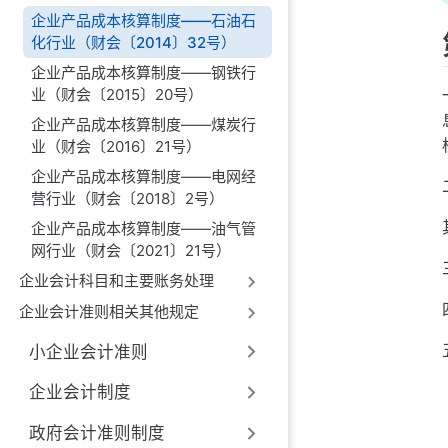
企业产品成本核算制度——石油石
化行业（财会〔2014〕32号）
企业产品成本核算制度——钢铁行
业（财会〔2015〕20号）
企业产品成本核算制度——煤炭行
业（财会〔2016〕21号）
企业产品成本核算制度——电网经
营行业（财会〔2018〕2号）
企业产品成本核算制度——油气管
网行业（财会〔2021〕21号）
企业会计科目和主要账务处理
企业会计准则相关其他规定
小企业会计准则
企业会计制度
政府会计准则制度