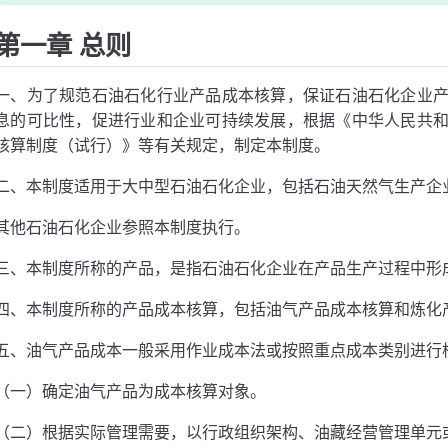
第一章 总则
一、为了规范石油石化行业产品成本核算，保证石油石化企业
息的可比性，促进行业和企业可持续发展，根据《中华人民共
核算制度（试行）》等有关规定，制定本制度。
二、本制度适用于大中型石油石化企业，包括石油天然气生产企
其他石油石化企业参照本制度执行。
三、本制度所称的产品，是指石油石化企业在产品生产过程中形
四、本制度所称的产品成本核算，包括油气产品成本核算和炼化
五、油气产品成本一般采用作业成本法或按照重点成本类别进行
（一）确定油气产品为成本核算对象。
（二）根据实际管理需要，以行政组织架构、油藏经营管理单元