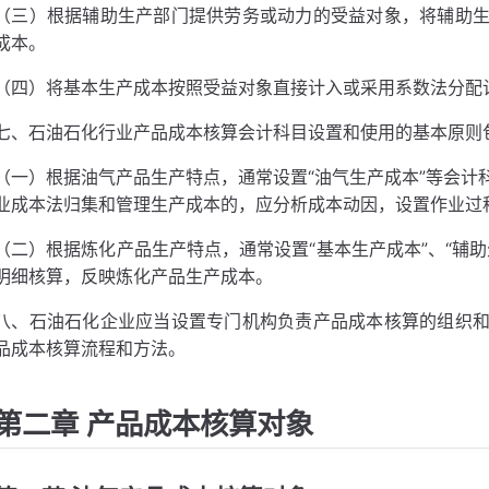
（三）根据辅助生产部门提供劳务或动力的受益对象，将辅助
成本。
（四）将基本生产成本按照受益对象直接计入或采用系数法分配
七、石油石化行业产品成本核算会计科目设置和使用的基本原则
（一）根据油气产品生产特点，通常设置“油气生产成本”等会计
业成本法归集和管理生产成本的，应分析成本动因，设置作业过
（二）根据炼化产品生产特点，通常设置“基本生产成本”、“辅
明细核算，反映炼化产品生产成本。
八、石油石化企业应当设置专门机构负责产品成本核算的组织
品成本核算流程和方法。
第二章 产品成本核算对象