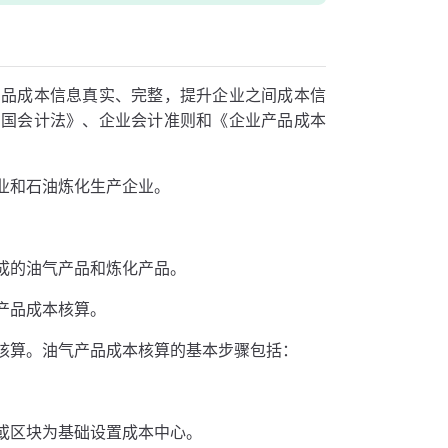
产品成本信息真实、完整，提升企业之间成本信
和国会计法》、企业会计准则和《企业产品成本
业和石油炼化生产企业。
成的油气产品和炼化产品。
产品成本核算。
核算。油气产品成本核算的基本步骤包括：
或区块为基础设置成本中心。