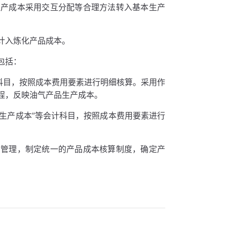
生产成本采用交互分配等合理方法转入基本生产
计入炼化产品成本。
包括：
科目，按照成本费用要素进行明细核算。采用作
程，反映油气产品生产成本。
助生产成本”等会计科目，按照成本费用要素进行
和管理，制定统一的产品成本核算制度，确定产