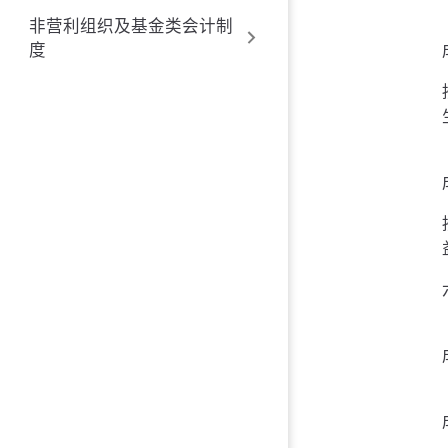
非营利组织及基金类会计制
度