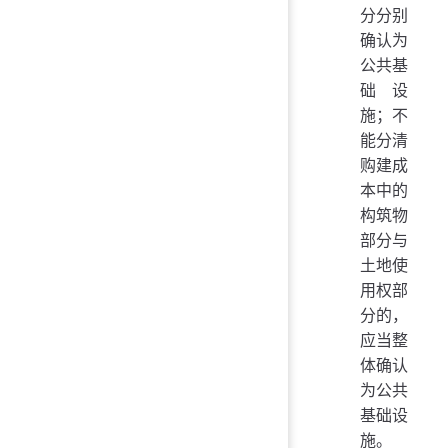
分分别
确认为
公共基
础设
施；不
能分清
购建成
本中的
构筑物
部分与
土地使
用权部
分的，
应当整
体确认
为公共
基础设
施。