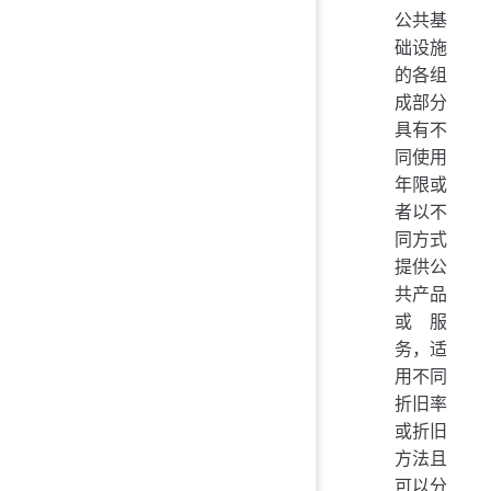
公共基
础设施
的各组
成部分
具有不
同使用
年限或
者以不
同方式
提供公
共产品
或服
务，适
用不同
折旧率
或折旧
方法且
可以分