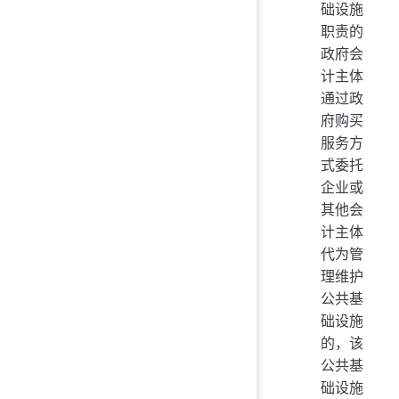
础设施
职责的
政府会
计主体
通过政
府购买
服务方
式委托
企业或
其他会
计主体
代为管
理维护
公共基
础设施
的，该
公共基
础设施