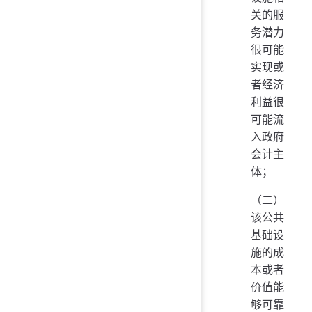
关的服
务潜力
很可能
实现或
者经济
利益很
可能流
入政府
会计主
体；
（二）
该公共
基础设
施的成
本或者
价值能
够可靠