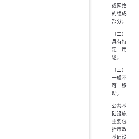
或网络
的组成
部分；
（二）
具有特
定用
途；
（三）
一般不
可移
动。
公共基
础设施
主要包
括市政
基础设