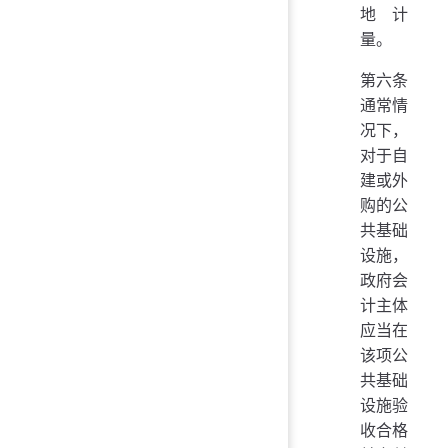
地计
量。
第六条
通常情
况下，
对于自
建或外
购的公
共基础
设施，
政府会
计主体
应当在
该项公
共基础
设施验
收合格