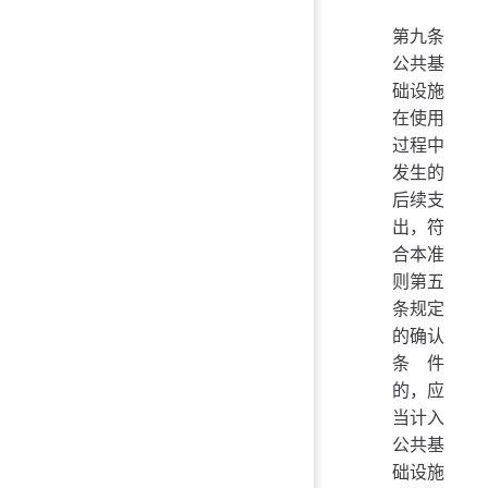
第九条
公共基
础设施
在使用
过程中
发生的
后续支
出，符
合本准
则第五
条规定
的确认
条件
的，应
当计入
公共基
础设施