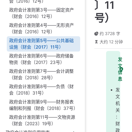
会〔2016〕12号）
〕11
政府会计准则第3号——固定资产
号）
（财会〔2016〕12号）
政府会计准则第4号——无形资产
（财会〔2016〕12号）
约 3728 字
政府会计准则第5号——公共基础
大约 12 分钟
设施（财会〔2017〕11号）
政府会计准则第6号——政府储备
发
物资（财会〔2017〕23号）
文
政府会计准则第7号——会计调整
信
（财会〔2018〕28号）
息
政府会计准则第8号——负债（财
发
会〔2018〕31号）
文
政府会计准则第9号——财务报表
机
编制和列报（财会〔2018〕37号）
关
政府会计准则第11号——文物资源
：
（财会〔2023〕19号）
财
政