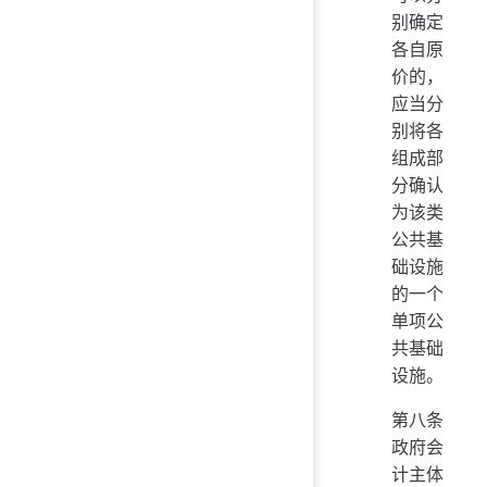
别确定
各自原
价的，
应当分
别将各
组成部
分确认
为该类
公共基
础设施
的一个
单项公
共基础
设施。
第八条
政府会
计主体