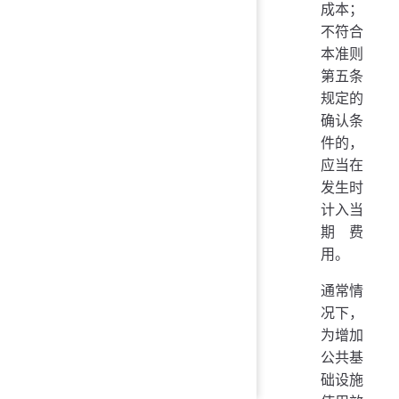
成本；
不符合
本准则
第五条
规定的
确认条
件的，
应当在
发生时
计入当
期费
用。
通常情
况下，
为增加
公共基
础设施