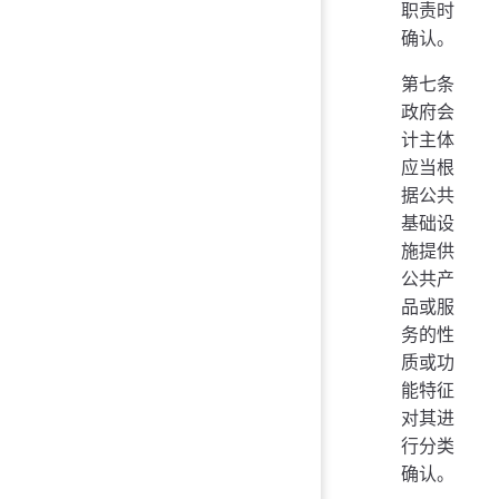
职责时
确认。
第七条
政府会
计主体
应当根
据公共
基础设
施提供
公共产
品或服
务的性
质或功
能特征
对其进
行分类
确认。