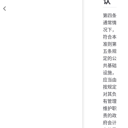
认
第四条
通常情
况下，
符合本
准则第
五条规
定的公
共基础
设施，
应当由
按规定
对其负
有管理
维护职
责的政
府会计