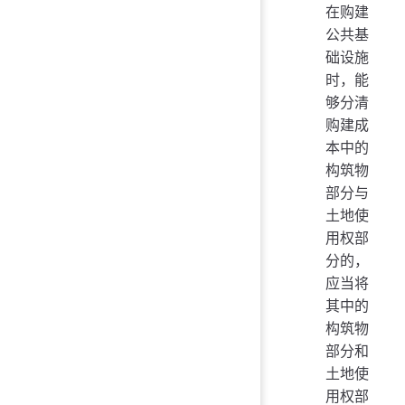
在购建
公共基
础设施
时，能
够分清
购建成
本中的
构筑物
部分与
土地使
用权部
分的，
应当将
其中的
构筑物
部分和
土地使
用权部