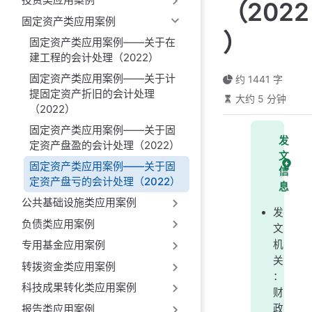
（2022
固定资产类应用案例
）
固定资产类应用案例——关于在
建工程的会计处理（2022）
固定资产类应用案例——关于计
约 1441 字
提固定资产折旧的会计处理
大约 5 分钟
（2022）
固定资产类应用案例——关于固
发
定资产盘盈的会计处理（2022）
文
固定资产类应用案例——关于固
信
定资产盘亏的会计处理（2022）
息
公共基础设施类应用案例
发
负债类应用案例
文
机
专用基金应用案例
关
转拨资金类应用案例
：
科技成果转化类应用案例
财
报告类应用案例
政