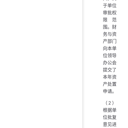
于单位
审批权
限范
围。财
务与资
产部门
向本单
位领导
办公会
提交了
本年资
产处置
申请。
（2）
根据单
位批复
意见进