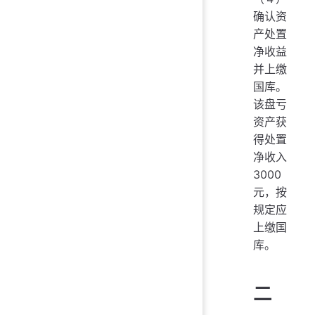
确认资
产处置
净收益
并上缴
国库。
该盘亏
资产获
得处置
净收入
3000
元，按
规定应
上缴国
库。
二