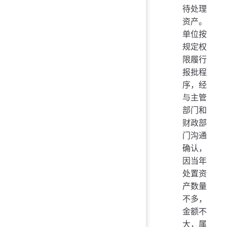
待处理
资产。
单位按
规定权
限履行
报批程
序，经
与主管
部门和
财政部
门沟通
确认，
因当年
处置资
产数量
不多，
金额不
大，属