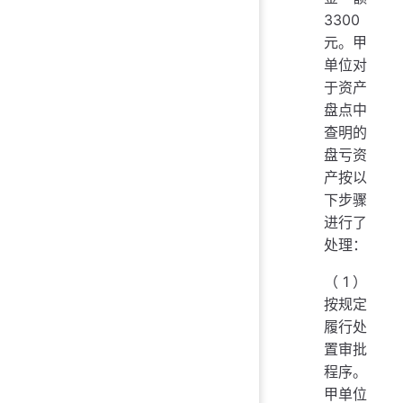
3300
元。甲
单位对
于资产
盘点中
查明的
盘亏资
产按以
下步骤
进行了
处理：
（1）
按规定
履行处
置审批
程序。
甲单位