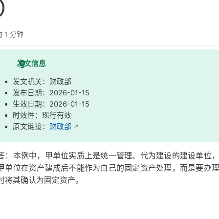
6）
 1 分钟
发文信息
发文机关：财政部
发布日期：2026-01-15
生效日期：2026-01-15
时效性：现行有效
原文链接：
财政部
答：本例中，甲单位实质上是统一管理、代为建设的建设单位
甲单位在资产建成后不能作为自己的固定资产处理，而是要办
时将其确认为固定资产。