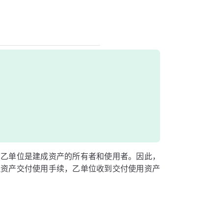
，乙单位是建成资产的所有者和使用者。因此，
理资产交付使用手续，乙单位收到交付使用资产