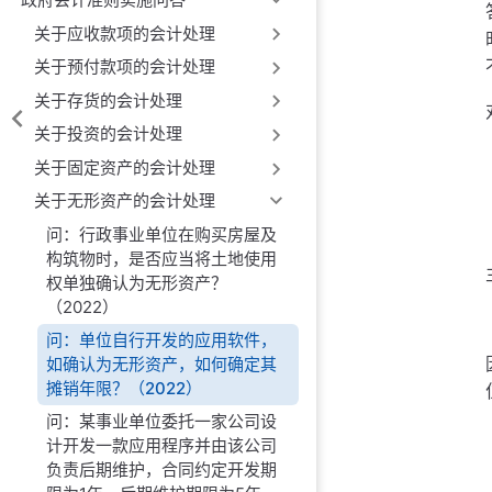
关于应收款项的会计处理
关于预付款项的会计处理
关于存货的会计处理
关于投资的会计处理
关于固定资产的会计处理
关于无形资产的会计处理
问：行政事业单位在购买房屋及
构筑物时，是否应当将土地使用
权单独确认为无形资产？
（2022）
问：单位自行开发的应用软件，
如确认为无形资产，如何确定其
摊销年限？（2022）
问：某事业单位委托一家公司设
计开发一款应用程序并由该公司
负责后期维护，合同约定开发期