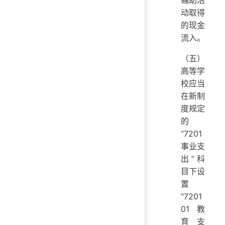
动取得
的现金
流入。
（五）
高等学
校应当
在新制
度规定
的
“7201
事业支
出”科
目下设
置
“7201
01 教
育支