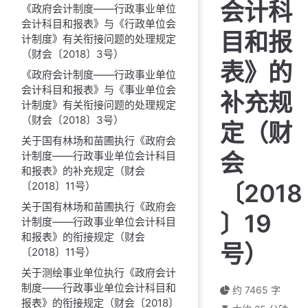
会计科
《政府会计制度——行政事业单位
会计科目和报表》与《行政单位会
目和报
计制度》有关衔接问题的处理规定
（财会〔2018〕3号）
表》的
《政府会计制度——行政事业单位
会计科目和报表》与《事业单位会
补充规
计制度》有关衔接问题的处理规定
（财会〔2018〕3号）
定（财
关于国有林场和苗圃执行《政府会
会
计制度——行政事业单位会计科目
和报表》的补充规定（财会
〔2018
〔2018〕11号）
关于国有林场和苗圃执行《政府会
〕19
计制度——行政事业单位会计科目
和报表》的衔接规定（财会
号）
〔2018〕11号）
关于测绘事业单位执行《政府会计
制度——行政事业单位会计科目和
约 7465 字
报表》的衔接规定（财会〔2018〕