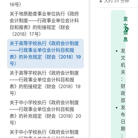
大约 25 分钟
16号）
关于地质勘查事业单位执行《政府
发
会计制度——行政事业单位会计科
文
目和报表》的衔接规定（财会
信
〔2018〕17号）
息
关于高等学校执行《政府会计制度
——行政事业单位会计科目和报
发
表》的补充规定（财会〔2018〕19
文
号）
机
关
关于高等学校执行《政府会计制度
：
——行政事业单位会计科目和报
表》的衔接规定（财会〔2018〕19
财
号）
政
部
关于中小学校执行《政府会计制度
发
——行政事业单位会计科目和报
布
表》的补充规定（财会〔2018〕20
日
号）
期
关于中小学校执行《政府会计制度
：