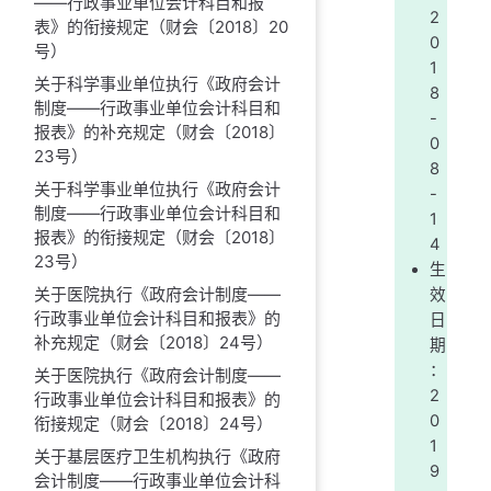
——行政事业单位会计科目和报
2
表》的衔接规定（财会〔2018〕20
0
号）
1
关于科学事业单位执行《政府会计
8
制度——行政事业单位会计科目和
-
报表》的补充规定（财会〔2018〕
0
23号）
8
关于科学事业单位执行《政府会计
-
制度——行政事业单位会计科目和
1
报表》的衔接规定（财会〔2018〕
4
23号）
生
关于医院执行《政府会计制度——
效
行政事业单位会计科目和报表》的
日
补充规定（财会〔2018〕24号）
期
：
关于医院执行《政府会计制度——
2
行政事业单位会计科目和报表》的
0
衔接规定（财会〔2018〕24号）
1
关于基层医疗卫生机构执行《政府
9
会计制度——行政事业单位会计科