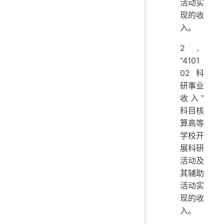
活动实
现的收
入。
2．
“4101
02 科
研事业
收入”
科目核
算高等
学校开
展科研
活动及
其辅助
活动实
现的收
入。