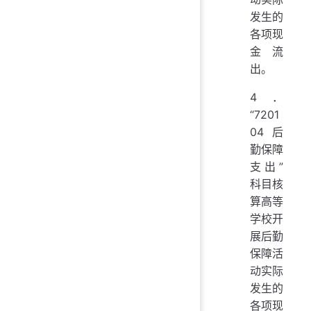
发生的
各项现
金流
出。
4．
“7201
04 后
勤保障
支出”
科目核
算高等
学校开
展后勤
保障活
动实际
发生的
各项现