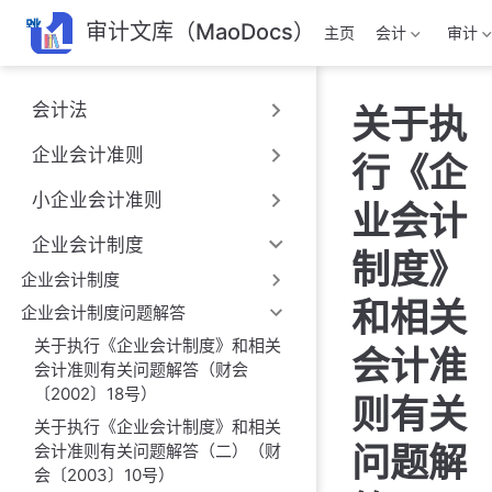
跳
审计文库（MaoDocs）
主页
会计
审计
至
主
要
会计法
关于执
內
容
企业会计准则
行《企
小企业会计准则
业会计
企业会计制度
制度》
企业会计制度
和相关
企业会计制度问题解答
关于执行《企业会计制度》和相关
会计准
会计准则有关问题解答（财会
〔2002〕18号）
则有关
关于执行《企业会计制度》和相关
问题解
会计准则有关问题解答（二）（财
会〔2003〕10号）