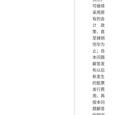
可继续
采用原
有的会
计政
策，直
至摊销
完毕为
止；自
本问题
解答发
布以后
新发生
的股票
发行费
用，再
按本问
题解答