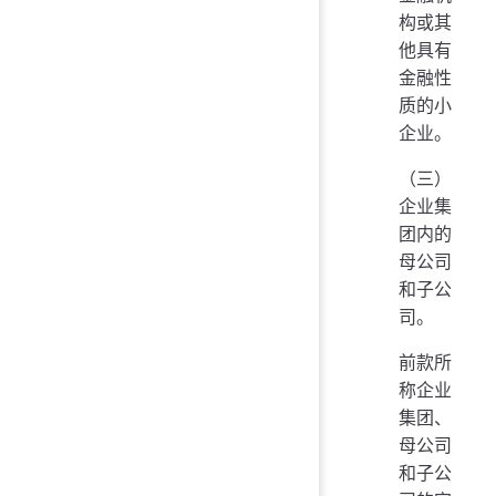
构或其
他具有
金融性
质的小
企业。
（三）
企业集
团内的
母公司
和子公
司。
前款所
称企业
集团、
母公司
和子公