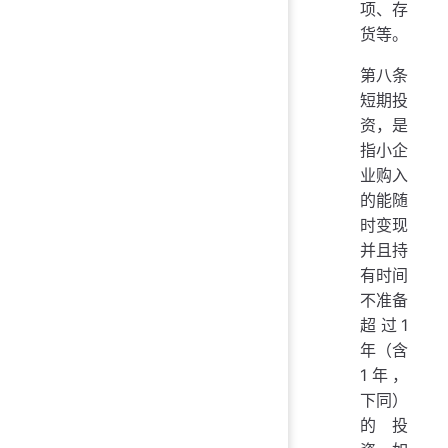
项、存
货等。
第八条
短期投
资，是
指小企
业购入
的能随
时变现
并且持
有时间
不准备
超过1
年（含
1年，
下同）
的投