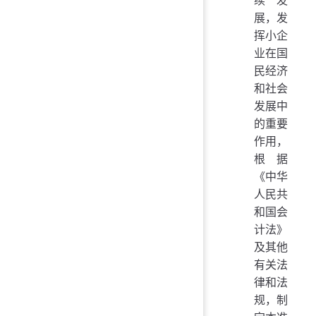
续发
展，发
挥小企
业在国
民经济
和社会
发展中
的重要
作用，
根据
《中华
人民共
和国会
计法》
及其他
有关法
律和法
规，制