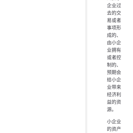
企业过
去的交
易或者
事项形
成的、
由小企
业拥有
或者控
制的、
预期会
给小企
业带来
经济利
益的资
源。
小企业
的资产