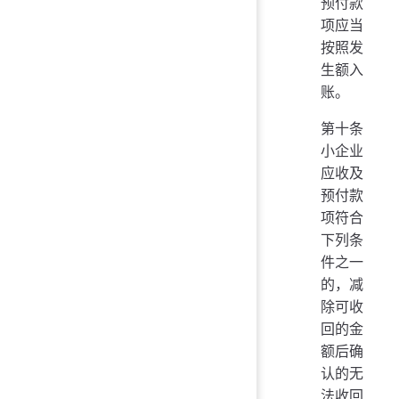
预付款
项应当
按照发
生额入
账。
第十条
小企业
应收及
预付款
项符合
下列条
件之一
的，减
除可收
回的金
额后确
认的无
法收回