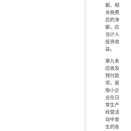
额、相
关税费
后的净
额，应
当计入
投资收
益。
第九条
应收及
预付款
项，是
指小企
业在日
常生产
经营活
动中发
生的各