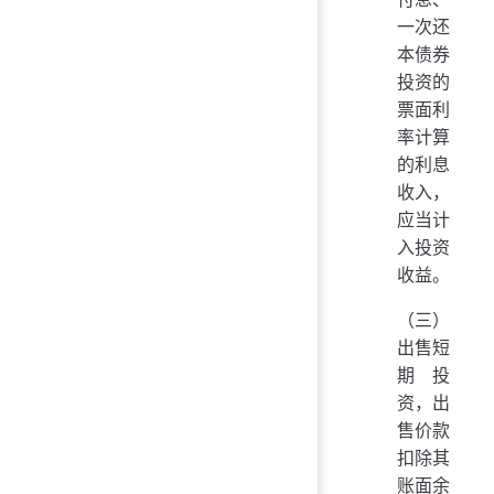
一次还
本债券
投资的
票面利
率计算
的利息
收入，
应当计
入投资
收益。
（三）
出售短
期投
资，出
售价款
扣除其
账面余