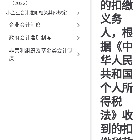
的扣缴
（2022）
小企业会计准则相关其他规定
义务
企业会计制度
人，根
政府会计准则制度
据《中
非营利组织及基金类会计制
华人民
度
共和国
个人所
得税
法》收
到的扣