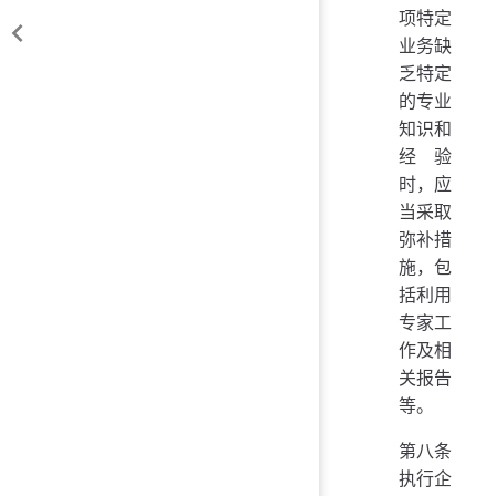
项特定
业务缺
乏特定
的专业
知识和
经验
时，应
当采取
弥补措
施，包
括利用
专家工
作及相
关报告
等。
第八条
执行企