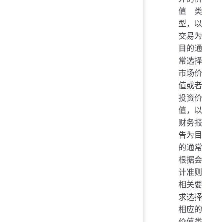
值类
型，以
交易为
目的通
常选择
市场价
值或者
投资价
值，以
财务报
告为目
的通常
根据会
计准则
相关要
求选择
相应的
价值类