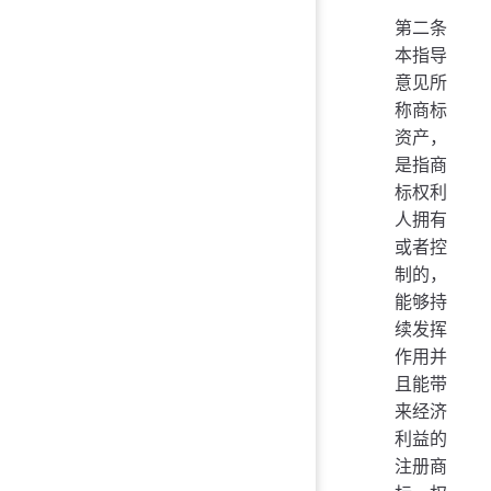
第二条
本指导
意见所
称商标
资产，
是指商
标权利
人拥有
或者控
制的，
能够持
续发挥
作用并
且能带
来经济
利益的
注册商