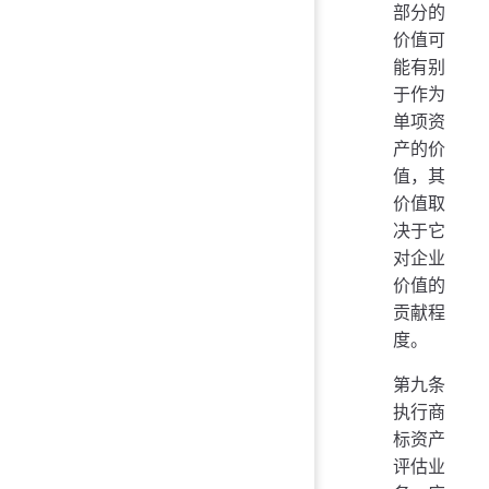
部分的
价值可
能有别
于作为
单项资
产的价
值，其
价值取
决于它
对企业
价值的
贡献程
度。
第九条
执行商
标资产
评估业