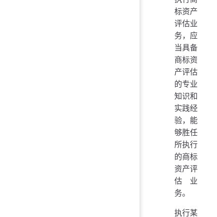
标资产
评估业
务，应
当具备
商标资
产评估
的专业
知识和
实践经
验，能
够胜任
所执行
的商标
资产评
估业
务。
执行某