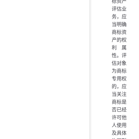
标资产
评估业
务，应
当明确
商标资
产的权
利属
性。评
估对象
为商标
专用权
的，应
当关注
商标是
否已经
许可他
人使用
及具体