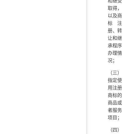
和继受
取得，
以及商
标注
册、转
让和继
承程序
办理情
况；
（三）
指定使
用注册
商标的
商品或
者服务
项目；
（四）