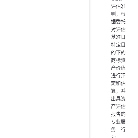
评估准
则，根
据委托
对评估
基准日
特定目
的下的
商标资
产价值
进行评
定和估
算，并
出具资
产评估
报告的
专业服
务行
为。