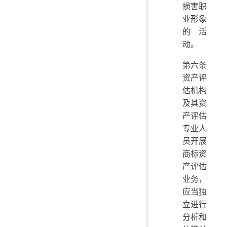
损害职
业形象
的活
动。
第六条
资产评
估机构
及其资
产评估
专业人
员开展
商标资
产评估
业务，
应当独
立进行
分析和