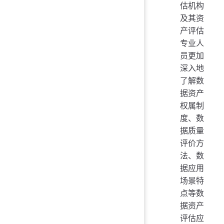
估机构
及其资
产评估
专业人
员更加
深入地
了解数
据资产
权属制
度、数
据质量
评价方
法、数
据应用
场景特
点等数
据资产
评估应