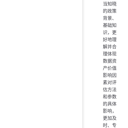
当知晓
的政策
背景、
基础知
识，更
好地理
解并合
理体现
数据资
产价值
影响因
素对评
估方法
和参数
的具体
影响，
更加及
时、专