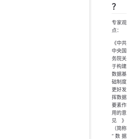
？
专家观
点：
《中共
中央国
务院关
于构建
数据基
础制度
更好发
挥数据
要素作
用的意
见》
（简称
“数据