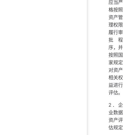
应当严
格按照
资产管
理权限
履行审
批程
序，并
按照国
家规定
对资产
相关权
益进行
评估。
2．企
业数据
资产评
估规定