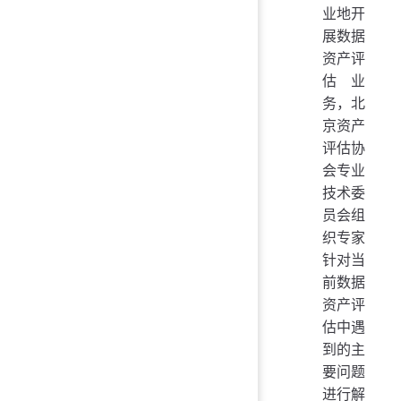
业地开
展数据
资产评
估业
务，北
京资产
评估协
会专业
技术委
员会组
织专家
针对当
前数据
资产评
估中遇
到的主
要问题
进行解