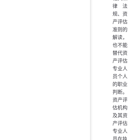
律法
规、资
产评估
准则的
解读，
也不能
替代资
产评估
专业人
员个人
的职业
判断。
资产评
估机构
及其资
产评估
专业人
员在执