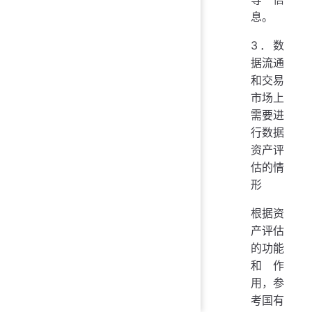
息。
3．数
据流通
和交易
市场上
需要进
行数据
资产评
估的情
形
根据资
产评估
的功能
和作
用，参
考国有