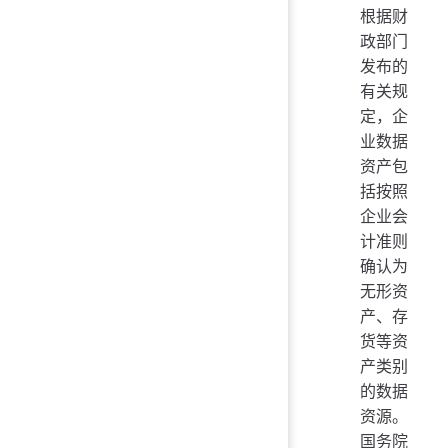
根据财
政部门
发布的
有关规
定，企
业数据
资产包
括按照
企业会
计准则
确认为
无形资
产、存
货等资
产类别
的数据
资源。
国务院