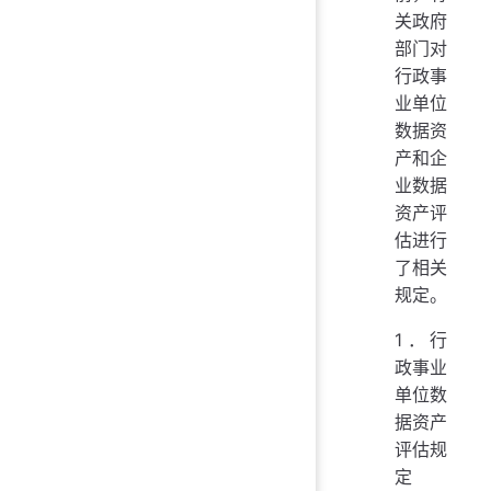
关政府
部门对
行政事
业单位
数据资
产和企
业数据
资产评
估进行
了相关
规定。
1．行
政事业
单位数
据资产
评估规
定