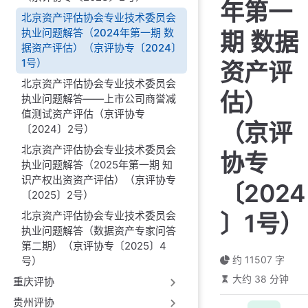
年第一
北京资产评估协会专业技术委员会
执业问题解答（2024年第一期 数
期 数据
据资产评估）（京评协专〔2024〕
1号）
资产评
北京资产评估协会专业技术委员会
估）
执业问题解答——上市公司商誉减
值测试资产评估（京评协专
（京评
〔2024〕2号）
北京资产评估协会专业技术委员会
协专
执业问题解答（2025年第一期 知
识产权出资资产评估）（京评协专
〔2024
〔2025〕2号）
北京资产评估协会专业技术委员会
〕1号）
执业问题解答（数据资产专家问答
第二期）（京评协专〔2025〕4
约 11507 字
号）
大约 38 分钟
重庆评协
贵州评协