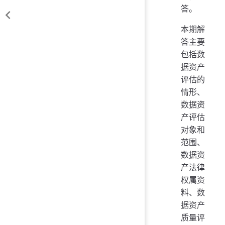
答。
本期解
答主要
包括数
据资产
评估的
情形、
数据资
产评估
对象和
范围、
数据资
产法律
权属资
料、数
据资产
质量评