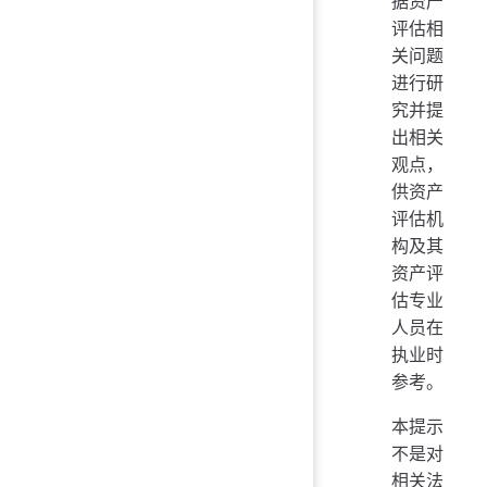
据资产
评估相
关问题
进行研
究并提
出相关
观点，
供资产
评估机
构及其
资产评
估专业
人员在
执业时
参考。
本提示
不是对
相关法