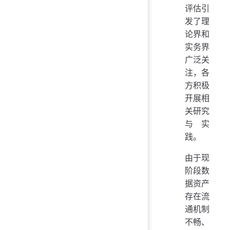
评估引
发了理
论界和
实务界
广泛关
注，各
方积极
开展相
关研究
与实
践。
由于现
阶段数
据资产
存在流
通机制
不畅、