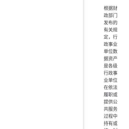
根据财
政部门
发布的
有关规
定，行
政事业
单位数
据资产
是各级
行政事
业单位
在依法
履职或
提供公
共服务
过程中
持有或