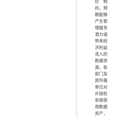
控制
的，预
期能够
产生管
理服务
潜力或
带来经
济利益
流入的
数据资
源。各
部门及
其所属
单位对
外授权
有偿使
用数据
资产，