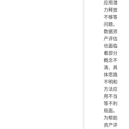
应用潜
力释放
不够等
问题，
数据资
产评估
也面临
着部分
概念不
清、具
体思路
不明和
方法应
用不当
等不利
局面。
为帮助
资产评