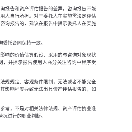
咨询报告和资产评估报告的差异，咨询报告不能
使用人自行承担。对于委托人在实施需法定评估
具咨询报告的，建议在报告中提示委托人在实施
询委托合同保持一致。
大影响的价值估算假设、采用的与咨询对象现状
明，并提示报告使用人充分关注咨询中程序受
律法规规定、客观条件限制，无法或者不能完全
断其影响程度导致无法出具资产评估报告的，如
时参考，不是对相关法律法规、资产评估执业准
情况进行的职业判断。