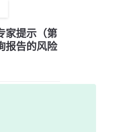
专家提示（第
询报告的风险