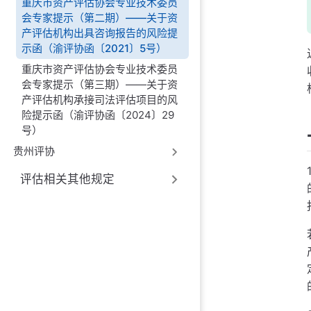
重庆市资产评估协会专业技术委员
会专家提示（第二期）——关于资
产评估机构出具咨询报告的风险提
示函（渝评协函〔2021〕5号）
重庆市资产评估协会专业技术委员
会专家提示（第三期）——关于资
产评估机构承接司法评估项目的风
险提示函（渝评协函〔2024〕29
号）
贵州评协
评估相关其他规定