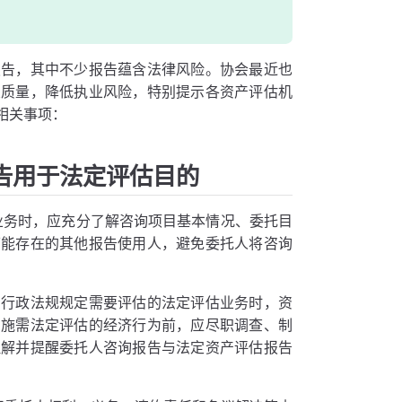
报告，其中不少报告蕴含法律风险。协会最近也
业质量，降低执业风险，特别提示各资产评估机
相关事项：
告用于法定评估目的
业务时，应充分了解咨询项目基本情况、委托目
可能存在的其他报告使用人，避免委托人将咨询
、行政法规规定需要评估的法定评估业务时，资
实施需法定评估的经济行为前，应尽职调查、制
理解并提醒委托人咨询报告与法定资产评估报告