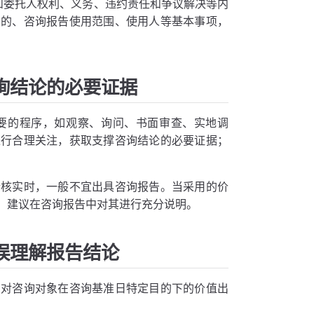
和委托人权利、义务、违约责任和争议解决等内
目的、咨询报告使用范围、使用人等基本事项，
询结论的必要证据
要的程序，如观察、询问、书面审查、实地调
进行合理关注，获取支撑咨询结论的必要证据；
行核实时，一般不宜出具咨询报告。当采用的价
，建议在咨询报告中对其进行充分说明。
误理解报告结论
，对咨询对象在咨询基准日特定目的下的价值出