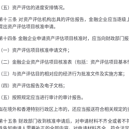
（五）资产评估的进度安排情况。
第十三条 对资产评估机构出具的评估报告，金融企业应当逐级
提出资产评估项目核准申请。
第十四条 金融企业申请资产评估项目核准时，应当向财政部门
（一）资产评估项目核准申请文件；
（二）金融企业资产评估项目核准表（包括：资产评估项目基本
（三）与资产评估目的相对应的经济行为批准文件及实施方案；
（四）资产评估报告及电子文档；
（五）按照规定应当进行审计的审计报告。
拟在境外和香港特别行政区上市的，还应当报送符合相关规定的
第十五条 财政部门收到核准申请后，对申请材料不齐全或者不
性告知申请人需要补正的全部内容。对申请材料齐全、符合法