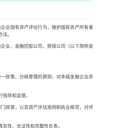
融企业国有资产评估行为，维护国有资产所有者
办法。
融企业、金融控股公司、担保公司（以下简称金
统一政策、分级管理的原则，对本级金融企业资
行指导和监督。
部门规章，以及资产评估准则和执业规范，对评
真实性、合法性和完整性负责。