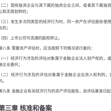
（二）国有独资企业与其下属的独资企业之间，或者其下属独
让和无偿划转的；
（三）发生多次同类型的经济行为时，同一资产在评估报告使
化的；
（四）上市公司可流通的股权转让。
第八条 需要资产评估时，应当按照下列情况进行委托：
（一）经济行为涉及的评估对象属于金融企业法人财产权的，
融企业委托；
（二）经济行为涉及的评估对象属于金融企业出资人权利的，
托。
第九条 金融企业有关经济行为的资产评估报告，自评估基准日起
第三章 核准和备案