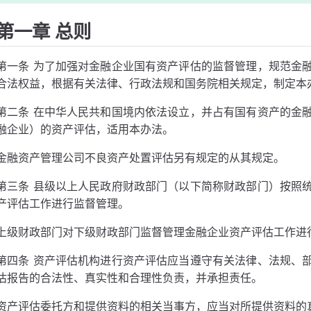
第一章 总则
第一条 为了加强对金融企业国有资产评估的监督管理，规范金
合法权益，根据有关法律、行政法规和国务院相关规定，制定本
第二条 在中华人民共和国境内依法设立，并占有国有资产的金
融企业）的资产评估，适用本办法。
金融资产管理公司不良资产处置评估另有规定的从其规定。
第三条 县级以上人民政府财政部门（以下简称财政部门）按照
产评估工作进行监督管理。
上级财政部门对下级财政部门监督管理金融企业资产评估工作进
第四条 资产评估机构进行资产评估应当遵守有关法律、法规、
估报告的合法性、真实性和合理性负责，并承担责任。
资产评估委托方和提供资料的相关当事方，应当对所提供资料的