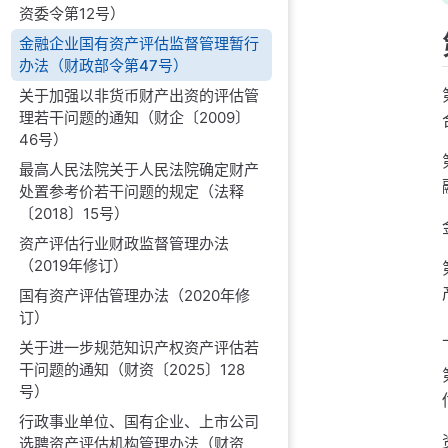
资委令第12号）
金融企业国有资产评估监督管理暂行
办法（财政部令第47号）
关于加强以非货币财产出资的评估管
理若干问题的通知（财企〔2009〕
46号）
最高人民法院关于人民法院确定财产
处置参考价若干问题的规定（法释
〔2018〕15号）
资产评估行业财政监督管理办法
（2019年修订）
国有资产评估管理办法（2020年修
订）
关于进一步规范知识产权资产评估若
干问题的通知（财资〔2025〕128
号）
行政事业单位、国有企业、上市公司
选聘资产评估机构管理办法（财资