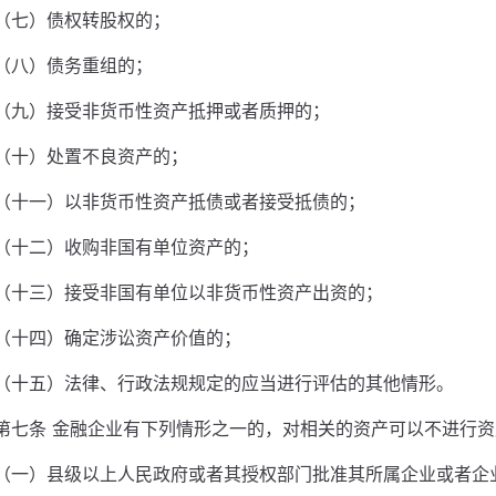
（七）债权转股权的；
（八）债务重组的；
（九）接受非货币性资产抵押或者质押的；
（十）处置不良资产的；
（十一）以非货币性资产抵债或者接受抵债的；
（十二）收购非国有单位资产的；
（十三）接受非国有单位以非货币性资产出资的；
（十四）确定涉讼资产价值的；
（十五）法律、行政法规规定的应当进行评估的其他情形。
第七条 金融企业有下列情形之一的，对相关的资产可以不进行
（一）县级以上人民政府或者其授权部门批准其所属企业或者企