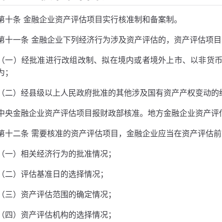
第十条 金融企业资产评估项目实行核准制和备案制。
第十一条 金融企业下列经济行为涉及资产评估的，资产评估项
（一）经批准进行改组改制、拟在境内或者境外上市、以非货
为；
（二）经县级以上人民政府批准的其他涉及国有资产产权变动的
中央金融企业资产评估项目报财政部核准。地方金融企业资产评
第十二条 需要核准的资产评估项目，金融企业应当在资产评估
（一）相关经济行为的批准情况；
（二）评估基准日的选择情况；
（三）资产评估范围的确定情况；
（四）资产评估机构的选择情况；