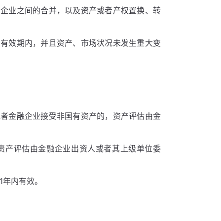
资企业之间的合并，以及资产或者产权置换、转
用有效期内，并且资产、市场状况未发生重大变
或者金融企业接受非国有资产的，资产评估由金
资产评估由金融企业出资人或者其上级单位委
1年内有效。