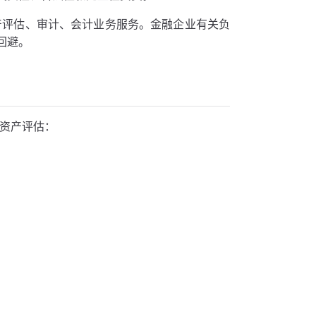
产评估、审计、会计业务服务。金融企业有关负
回避。
行资产评估：