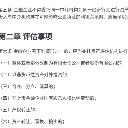
第五条 金融企业不得委托同一中介机构对同一经济行为进行资
责人与中介机构存在可能影响公正执业的利害关系时，应当予以
第二章 评估事项
第六条 金融企业有下列情形之一的，应当委托资产评估机构进
（一）整体或者部分改制为有限责任公司或者股份有限公司的；
（二）以非货币性资产对外投资的；
（三）合并、分立、清算的；
（四）非上市金融企业国有股东股权比例变动的；
（五）产权转让的；
（六）资产转让、置换、拍卖的；