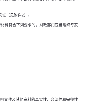
凭证（见附件2）。
请材料符合下列要求的，财政部门应当组织专家
证明文件及其他资料的真实性、合法性和完整性