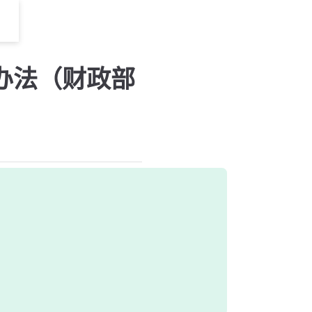
办法（财政部