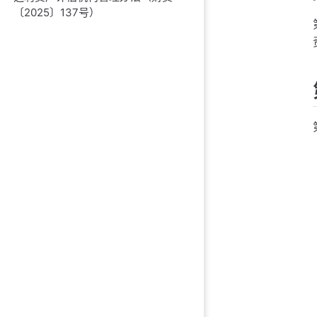
〔2025〕137号）