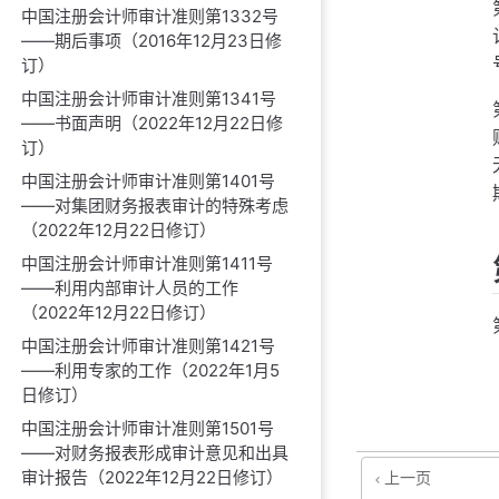
中国注册会计师审计准则第1332号
——期后事项（2016年12月23日修
订）
中国注册会计师审计准则第1341号
——书面声明（2022年12月22日修
订）
中国注册会计师审计准则第1401号
——对集团财务报表审计的特殊考虑
（2022年12月22日修订）
中国注册会计师审计准则第1411号
——利用内部审计人员的工作
（2022年12月22日修订）
中国注册会计师审计准则第1421号
——利用专家的工作（2022年1月5
日修订）
中国注册会计师审计准则第1501号
——对财务报表形成审计意见和出具
审计报告（2022年12月22日修订）
上一页