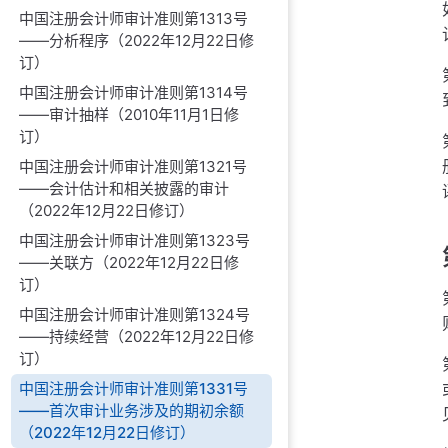
中国注册会计师审计准则第1313号
——分析程序（2022年12月22日修
订）
中国注册会计师审计准则第1314号
——审计抽样（2010年11月1日修
订）
中国注册会计师审计准则第1321号
——会计估计和相关披露的审计
（2022年12月22日修订）
中国注册会计师审计准则第1323号
——关联方（2022年12月22日修
订）
中国注册会计师审计准则第1324号
——持续经营（2022年12月22日修
订）
中国注册会计师审计准则第1331号
——首次审计业务涉及的期初余额
（2022年12月22日修订）