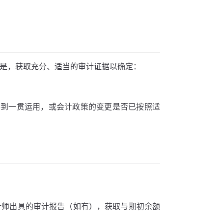
标是，获取充分、适当的审计证据以确定：
得到一贯运用，或会计政策的变更是否已按照适
计师出具的审计报告（如有），获取与期初余额