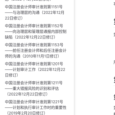
中国注册会计师审计准则第1151号
——与治理层的沟通（2022年12月
22日修订）
中国注册会计师审计准则第1152号
——向治理层和管理层通报内部控制
缺陷（2022年12月22日修订）
中国注册会计师审计准则第1153号
——前任注册会计师和后任注册会计
师的沟通（2010年11月1日修订）
中国注册会计师审计准则第1201号
——计划审计工作（2022年12月22
日修订）
中国注册会计师审计准则第1211号
——重大错报风险的识别和评估
（2022年12月22日修订）
中国注册会计师审计准则第1221号
——计划和执行审计工作时的重要性
（2019年2月20日修订）