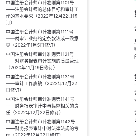
中国注册会计师审计准则第1101号
——注册会计师的总体目标和审计工
作的基本要求（2022年12月22日修
订）
中国注册会计师审计准则第1111号
——就审计业务约定条款达成一致意
见（2022年1月5日修订）
中国注册会计师审计准则第1121号
——对财务报表审计实施的质量管理
（2020年11月19日修订）
中国注册会计师审计准则第1131号
——审计工作底稿（2022年12月22
日修订）
中国注册会计师审计准则第1141号
——财务报表审计中与舞弊相关的责
任（2022年12月22日修订）
中国注册会计师审计准则第1142号
——财务报表审计中对法律法规的考
虑（2022年12月22日修订）