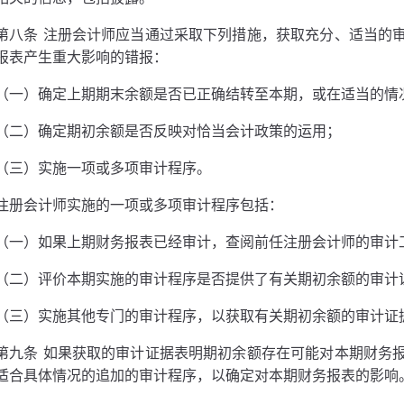
第八条 注册会计师应当通过采取下列措施，获取充分、适当的
报表产生重大影响的错报：
（一）确定上期期末余额是否已正确结转至本期，或在适当的情
（二）确定期初余额是否反映对恰当会计政策的运用；
（三）实施一项或多项审计程序。
注册会计师实施的一项或多项审计程序包括：
（一）如果上期财务报表已经审计，查阅前任注册会计师的审计
（二）评价本期实施的审计程序是否提供了有关期初余额的审计
（三）实施其他专门的审计程序，以获取有关期初余额的审计证
第九条 如果获取的审计证据表明期初余额存在可能对本期财务
适合具体情况的追加的审计程序，以确定对本期财务报表的影响