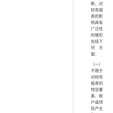
断，对
财务报
表的影
响具有
广泛性
的情形
包括下
列方
面：
（一）
不限于
对财务
报表的
特定要
素、账
户或项
目产生