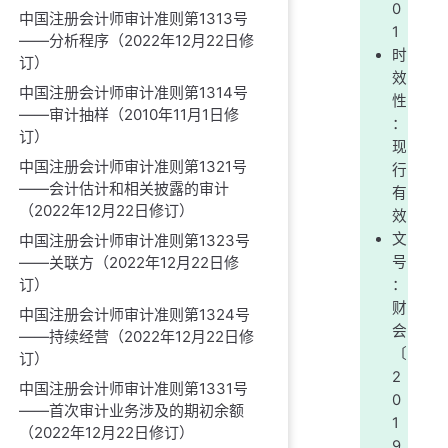
0
中国注册会计师审计准则第1313号
1
——分析程序（2022年12月22日修
时
订）
效
中国注册会计师审计准则第1314号
性
——审计抽样（2010年11月1日修
：
订）
现
中国注册会计师审计准则第1321号
行
——会计估计和相关披露的审计
有
（2022年12月22日修订）
效
文
中国注册会计师审计准则第1323号
号
——关联方（2022年12月22日修
订）
：
财
中国注册会计师审计准则第1324号
会
——持续经营（2022年12月22日修
〔
订）
2
中国注册会计师审计准则第1331号
0
——首次审计业务涉及的期初余额
1
（2022年12月22日修订）
9