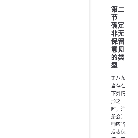
第二
节
确定
非无
保留
意见
的类
型
第八条
当存在
下列情
形之一
时，注
册会计
师应当
发表保