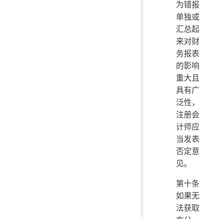
为错报
单独或
汇总起
来对财
务报表
的影响
重大且
具有广
泛性，
注册会
计师应
当发表
否定意
见。
第十条
如果无
法获取