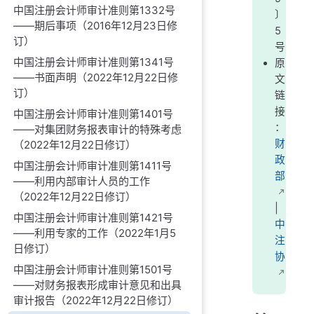
中国注册会计师审计准则第1332号
〕
——期后事项（2016年12月23日修
5
订）
号
中国注册会计师审计准则第1341号
原
——书面声明（2022年12月22日修
文
订）
链
接
中国注册会计师审计准则第1401号
：
——对集团财务报表审计的特殊考虑
财
（2022年12月22日修订）
政
中国注册会计师审计准则第1411号
部
——利用内部审计人员的工作
（2022年12月22日修订）
|
中国注册会计师审计准则第1421号
中
——利用专家的工作（2022年1月5
注
日修订）
协
中国注册会计师审计准则第1501号
——对财务报表形成审计意见和出具
审计报告（2022年12月22日修订）