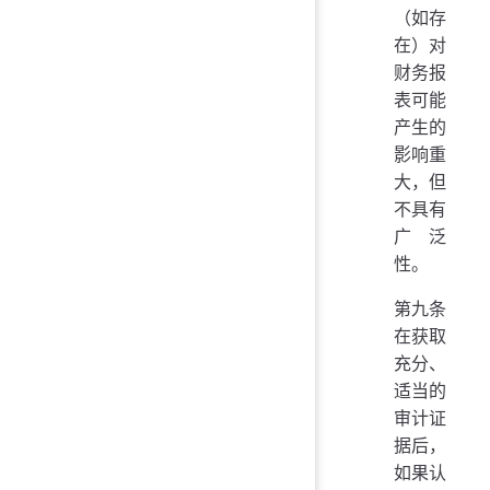
（如存
在）对
财务报
表可能
产生的
影响重
大，但
不具有
广泛
性。
第九条
在获取
充分、
适当的
审计证
据后，
如果认