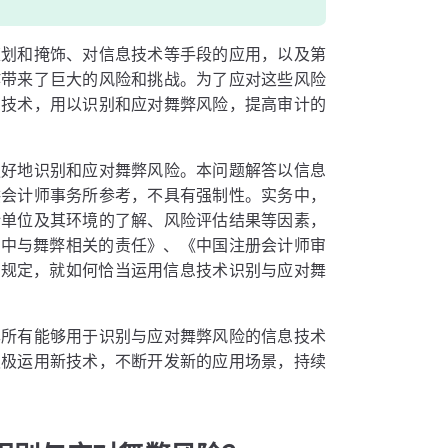
策划和掩饰、对信息技术等手段的应用，以及第
作带来了巨大的风险和挑战。为了应对这些风险
息技术，用以识别和应对舞弊风险，提高审计的
更好地识别和应对舞弊风险。本问题解答以信息
供会计师事务所参考，不具有强制性。实务中，
计单位及其环境的了解、风险评估结果等因素，
计中与舞弊相关的责任》、《中国注册会计师审
的规定，就如何恰当运用信息技术识别与应对舞
尽所有能够用于识别与应对舞弊风险的信息技术
积极运用新技术，不断开发新的应用场景，持续