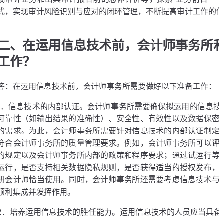
式，实现审计风险识别与应对的闭环管理，不断提高审计工作的
二、在运用信息技术前，会计师事务所
工作？
答：在运用信息技术前，会计师事务所需要做好以下准备工作：
1．信息技术的内部认证。会计师事务所需要确保拟运用的信息
可靠性（如输出结果的准确性）、安全性、有效性以及数据保
的需求。为此，会计师事务所需要针对信息技术的内部认证制
符合会计师事务所的质量管理要求。例如，会计师事务所可以
的规定以及会计师事务所内部的政策和程序要求；通过试运行
运行，是否支持相关数据隐私规则，是否获得适当的授权发布
册会计师恰当使用。同时，会计师事务所还需要考虑信息技术
顺利集成并发挥作用。
2．培养运用信息技术的胜任能力。运用信息技术的人员应当具