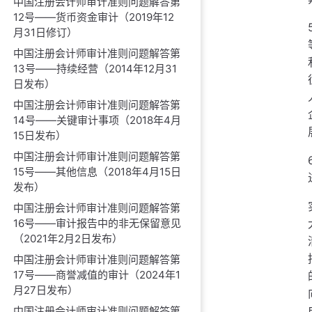
中国注册会计师审计准则问题解答第
12号——货币资金审计（2019年12
月31日修订）
中国注册会计师审计准则问题解答第
13号——持续经营（2014年12月31
日发布）
中国注册会计师审计准则问题解答第
14号——关键审计事项（2018年4月
15日发布）
中国注册会计师审计准则问题解答第
15号——其他信息（2018年4月15日
发布）
中国注册会计师审计准则问题解答第
16号——审计报告中的非无保留意见
（2021年2月2日发布）
中国注册会计师审计准则问题解答第
17号——商誉减值的审计（2024年1
月27日发布）
中国注册会计师审计准则问题解答第