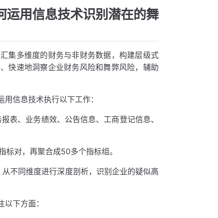
何运用信息技术识别潜在的舞
，汇集多维度的财务与非财务数据，构建层级式
确、快速地洞察企业财务风险和舞弊风险，辅助
运用信息技术执行以下工作：
务报表、业务绩效、公告信息、工商登记信息、
个指标对，再聚合成50多个指标组。
，从不同维度进行深度剖析，识别企业的疑似高
注以下方面：