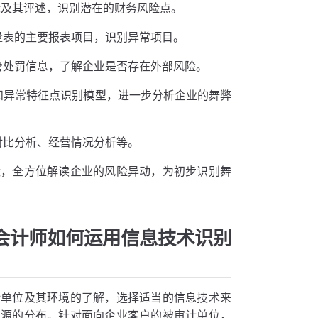
标及其评述，识别潜在的财务风险点。
量表的主要报表项目，识别异常项目。
管处罚信息，了解企业是否存在外部风险。
和异常特征点识别模型，进一步分析企业的舞弊
对比分析、经营情况分析等。
状，全方位解读企业的风险异动，为初步识别舞
会计师如何运用信息技术识别
计单位及其环境的了解，选择适当的信息技术来
资源的分布。针对面向企业客户的被审计单位，