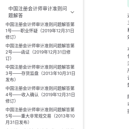
中国注册会计师审计准则问
题解答
中国注册会计师审计准则问题解答第
1号——职业怀疑（2019年12月31日
修订）
中国注册会计师审计准则问题解答第
2号——函证（2019年12月31日修
订）
中国注册会计师审计准则问题解答第
3号——存货监盘（2013年10月31日
发布）
中国注册会计师审计准则问题解答第
4号——收入确认（2019年12月31日
修订）
中国注册会计师审计准则问题解答第
5号——重大非常规交易（2013年10
月31日发布）