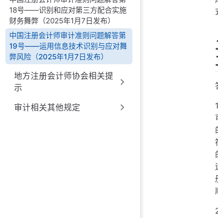
18号——识别和应对第三方配合实施
财务舞弊（2025年1月7日发布）
中国注册会计师审计准则问题解答第
19号——运用信息技术识别与应对舞
弊风险（2025年1月7日发布）
地方注册会计师协会相关提
示
审计相关其他规定