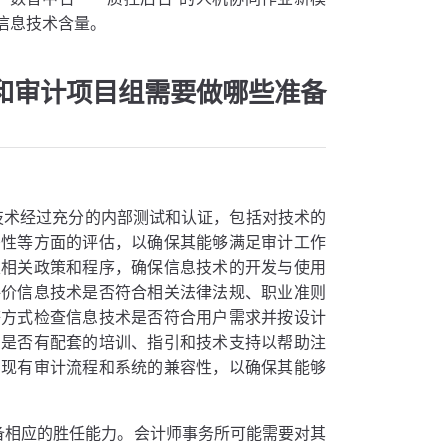
信息技术含量。
和审计项目组需要做哪些准备
技术经过充分的内部测试和认证，包括对技术的
密性等方面的评估，以确保其能够满足审计工作
定相关政策和程序，确保信息技术的开发与使用
评价信息技术是否符合相关法律法规、职业准则
等方式检查信息技术是否符合用户需求并按设计
，是否有配套的培训、指引和技术支持以帮助注
与现有审计流程和系统的兼容性，以确保其能够
备相应的胜任能力。会计师事务所可能需要对其