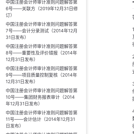
中国注册会计师审计准则问题解答第
6号——关联方（2019年12月31日修
订）
中国注册会计师审计准则问题解答第
7号——会计分录测试（2014年12月
31日发布）
中国注册会计师审计准则问题解答第
8号——重要性及评价错报（2014年
12月31日发布）
中国注册会计师审计准则问题解答第
9号——项目质量控制复核（2014年
12月31日发布）
中国注册会计师审计准则问题解答第
10号——集团财务报表审计（2014
年12月31日发布）
中国注册会计师审计准则问题解答第
11号——会计估计（2014年12月31
日发布）