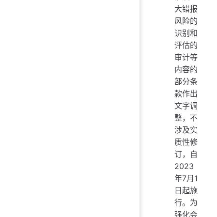
大错报
风险的
识别和
评估的
审计等
内容的
部分条
款作出
文字调
整，不
涉及实
质性修
订，自
2023
年7月1
日起施
行。为
强化会