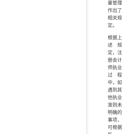
量管理
作出了
相关规
定。
根据上
述规
定，注
册会计
师执业
过程
中，如
遇到其
他执业
准则未
明确的
事项，
可根据