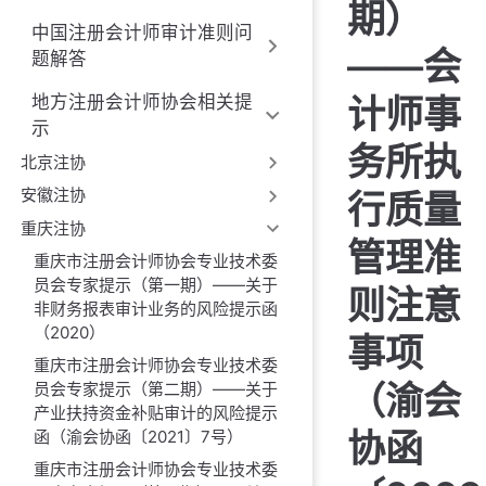
期）
中国注册会计师审计准则问
——会
题解答
计师事
地方注册会计师协会相关提
示
务所执
北京注协
安徽注协
行质量
重庆注协
管理准
重庆市注册会计师协会专业技术委
员会专家提示（第一期）——关于
则注意
非财务报表审计业务的风险提示函
（2020）
事项
重庆市注册会计师协会专业技术委
（渝会
员会专家提示（第二期）——关于
产业扶持资金补贴审计的风险提示
协函
函（渝会协函〔2021〕7号）
重庆市注册会计师协会专业技术委