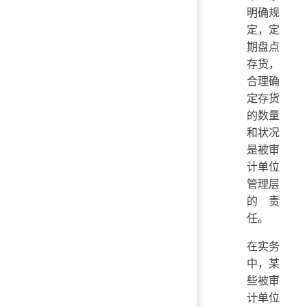
明确规
定，定
期盘点
存货，
合理确
定存货
的数量
和状况
是被审
计单位
管理层
的责
任。
在实务
中，某
些被审
计单位