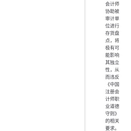
会计师
协助被
审计单
位进行
存货盘
点，将
极有可
能影响
其独立
性，从
而违反
《中国
注册会
计师职
业道德
守则》
的相关
要求。