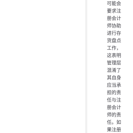
可能会
要求注
册会计
师协助
进行存
货盘点
工作，
这表明
管理层
混淆了
其自身
应当承
担的责
任与注
册会计
师的责
任。如
果注册