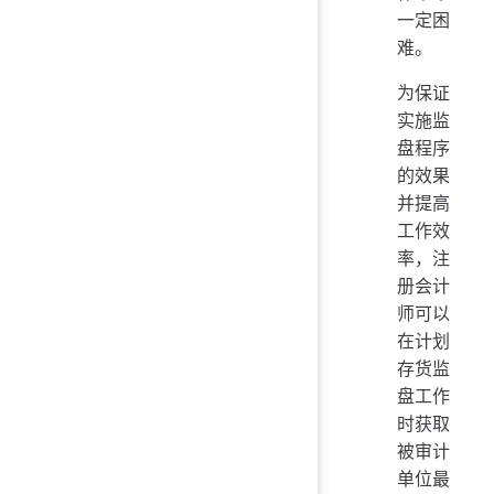
一定困
难。
为保证
实施监
盘程序
的效果
并提高
工作效
率，注
册会计
师可以
在计划
存货监
盘工作
时获取
被审计
单位最