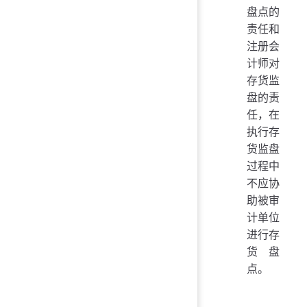
盘点的
责任和
注册会
计师对
存货监
盘的责
任，在
执行存
货监盘
过程中
不应协
助被审
计单位
进行存
货盘
点。