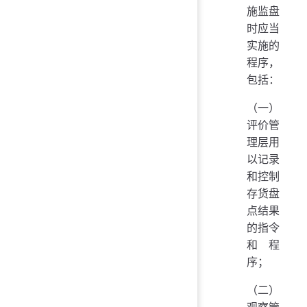
施监盘
时应当
实施的
程序，
包括：
（一）
评价管
理层用
以记录
和控制
存货盘
点结果
的指令
和程
序；
（二）