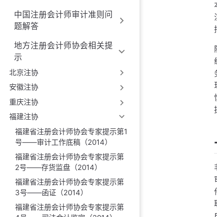
中国注册会计师审计准则问
题解答
地方注册会计师协会相关提
示
北京注协
安徽注协
重庆注协
福建注协
福建省注册会计师协会专家提示第1
号——审计工作底稿（2014）
福建省注册会计师协会专家提示第
2号——存货监盘（2014）
福建省注册会计师协会专家提示第
3号——函证（2014）
福建省注册会计师协会专家提示第