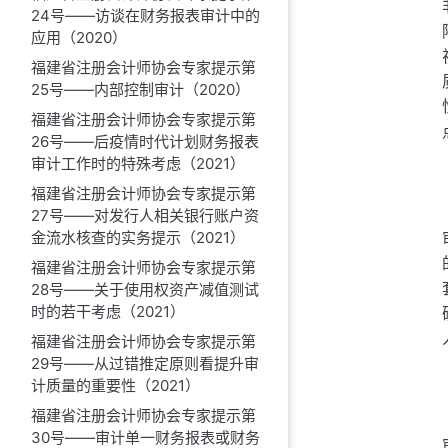
24号——访谈在财务报表审计中的
应用（2020）
福建省注册会计师协会专家提示第
25号——内部控制审计（2020）
福建省注册会计师协会专家提示第
26号——后疫情时代计划财务报表
审计工作时的特殊考虑（2021）
福建省注册会计师协会专家提示第
27号——对发行人相关银行账户资
金流水核查的实务提示（2021）
福建省注册会计师协会专家提示第
28号——关于使用权资产减值测试
时的若干考虑（2021）
福建省注册会计师协会专家提示第
29号——从过错推定原则看提升审
计质量的重要性（2021）
福建省注册会计师协会专家提示第
30号——审计单一财务报表或财务