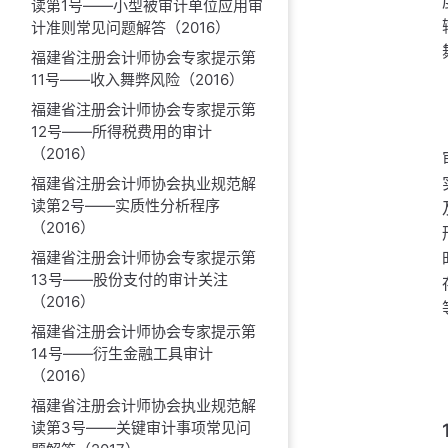
读第1号——小型被审计单位应用审
计准则常见问题解答（2016）
福建省注册会计师协会专家提示第
11号——收入舞弊风险（2016）
福建省注册会计师协会专家提示第
12号——所得税费用的审计
（2016）
福建省注册会计师协会执业规范解
读第2号——实质性分析程序
（2016）
福建省注册会计师协会专家提示第
13号——股份支付的审计关注
（2016）
福建省注册会计师协会专家提示第
14号——衍生金融工具审计
（2016）
福建省注册会计师协会执业规范解
读第3号——关键审计事项常见问