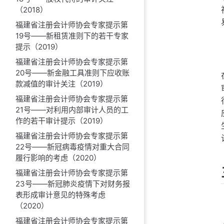
（2018）
福建省注册会计师协会专家提示第
19号——新租赁准则下的若干专家
提示（2019）
福建省注册会计师协会专家提示第
20号——新金融工具准则下应收账
款减值的审计关注（2019）
福建省注册会计师协会专家提示第
21号——对利用内部审计人员的工
作的若干审计提示（2019）
福建省注册会计师协会专家提示第
22号——新冠病毒疫情对重大合同
履行影响的考虑（2020）
福建省注册会计师协会专家提示第
23号——新冠肺炎疫情下对财务报
表形成审计意见的特殊考虑
（2020）
福建省注册会计师协会专家提示第