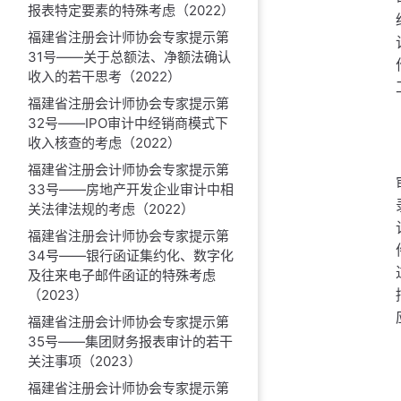
报表特定要素的特殊考虑（2022）
福建省注册会计师协会专家提示第
31号——关于总额法、净额法确认
收入的若干思考（2022）
福建省注册会计师协会专家提示第
32号——IPO审计中经销商模式下
收入核查的考虑（2022）
福建省注册会计师协会专家提示第
33号——房地产开发企业审计中相
关法律法规的考虑（2022）
福建省注册会计师协会专家提示第
34号——银行函证集约化、数字化
及往来电子邮件函证的特殊考虑
（2023）
福建省注册会计师协会专家提示第
35号——集团财务报表审计的若干
关注事项（2023）
福建省注册会计师协会专家提示第