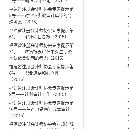
4号——司法会计鉴定（2014）
福建省注册会计师协会专家提示第
5号——对农业类被审计单位的特
殊考虑（2015）
福建省注册会计师协会专家提示第
6号——审计项目复核（2015）
福建省注册会计师协会专家提示第
7号——财务报表审计中对注册资
本认缴登记制的考虑（2015）
福建省注册会计师协会专家提示第
8号——职业道德和独立性
（2015）
福建省注册会计师协会专家提示第
9号——计划审计工作（2015）
福建省注册会计师协会专家提示第
10号——生产（销售）成本审计
（2015）
福建省注册会计师协会执业规范解