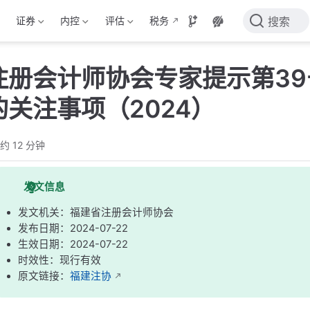
证券
内控
评估
税务
搜索
注册会计师协会专家提示第3
关注事项（2024）
约 12 分钟
发文信息
发文机关：福建省注册会计师协会
发布日期：2024-07-22
生效日期：2024-07-22
时效性：现行有效
原文链接：
福建注协