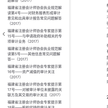
题解答（2017）
福建省注册会计师协会执业规范解
读第4号——对财务报表形成审计
意见和出具审计报告常见问题解答
（2017）
福建省注册会计师协会专家提示第
15号——与申请政府补助相关的专
项审计业务（2017）
福建省注册会计师协会执业规范解
读第5号——其他信息常见问题解
答一（2017）
福建省注册会计师协会专家提示第
16号——资产减值的审计关注
（2017）
福建省注册会计师协会专家提示第
17号——对被审计单位未披露的关
联方及其交易的审计关注（2017）
福建省注册会计师协会专家提示第
18号——股权代持的审计关注