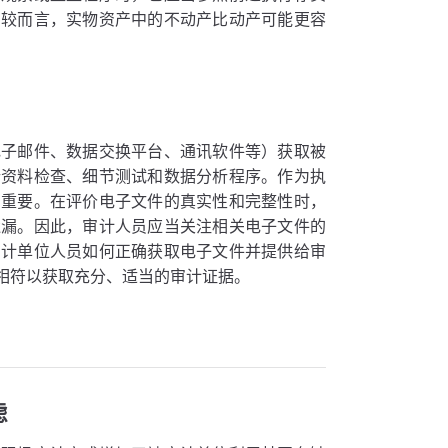
相较而言，实物资产中的不动产比动产可能更容
电子邮件、数据交换平台、通讯软件等）获取被
行资料检查、细节测试和数据分析程序。作为执
为重要。在评价电子文件的真实性和完整性时，
遗漏。因此，审计人员应当关注相关电子文件的
审计单位人员如何正确获取电子文件并提供给审
相符以获取充分、适当的审计证据。
虑