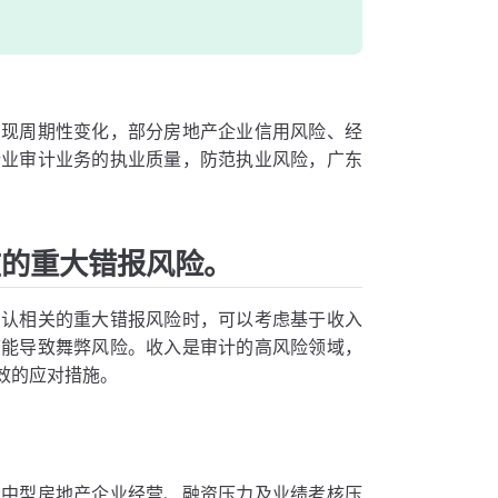
出现周期性变化，部分房地产企业信用风险、经
企业审计业务的执业质量，防范执业风险，广东
在的重大错报风险。
确认相关的重大错报风险时，可以考虑基于收入
可能导致舞弊风险。收入是审计的高风险领域，
效的应对措施。
大中型房地产企业经营、融资压力及业绩考核压