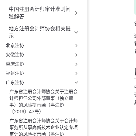
中国注册会计师审计准则问
题解答
地方注册会计师协会相关提
示
北京注协
安徽注协
重庆注协
福建注协
广东注协
广东省注册会计师协会关于注册会
计师担任公司外部董事（独立董
事）的风险提示函（粤注协
〔2019〕47号）
广东省注册会计师协会关于会计师
事务所从事高新技术企业认定专项
审计的风险提示函（粤注协