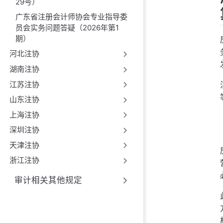
29号）
广东省注册会计师协会专业指导委
员会实务问题答疑（2026年第1
期）
河北注协
湖南注协
江苏注协
山东注协
上海注协
深圳注协
天津注协
浙江注协
审计相关其他规定