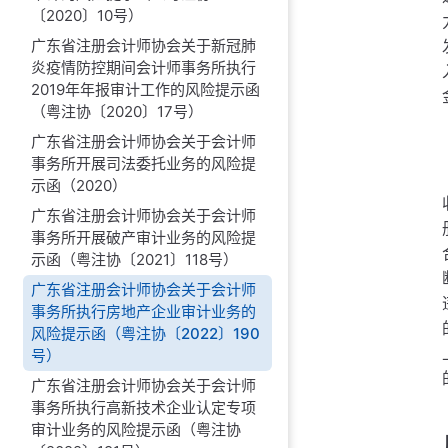
〔2020〕10号）
广东省注册会计师协会关于新冠肺
炎疫情防控期间会计师事务所执行
2019年年报审计工作的风险提示函
（粤注协〔2020〕17号）
广东省注册会计师协会关于会计师
事务所开展司法委托业务的风险提
示函（2020）
广东省注册会计师协会关于会计师
事务所开展破产审计业务的风险提
示函（粤注协〔2021〕118号）
广东省注册会计师协会关于会计师
事务所执行房地产企业审计业务的
风险提示函（粤注协〔2022〕190
号）
广东省注册会计师协会关于会计师
事务所执行高新技术企业认定专项
审计业务的风险提示函（粤注协