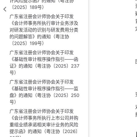
计风险提示函》的通知（粤注协
〔2025〕189号）
广东省注册会计师协会关于印发
《会计师事务所执行审计业务涉及
对研发活动的识别与研发费用分类
的问题解答》的通知（粤注协
〔2025〕199号）
广东省注册会计师协会关于印发
《基础性审计程序操作指引——函
证》的通知（粤注协〔2025〕237
号）
广东省注册会计师协会关于印发
《基础性审计程序操作指引——监
盘》的通知（粤注协〔2025〕250
号）
广东省注册会计师协会关于印发
《会计师事务所执行上市公司并购
重组业绩承诺相关审计业务的风险
提示函》的通知（粤注协〔2026〕