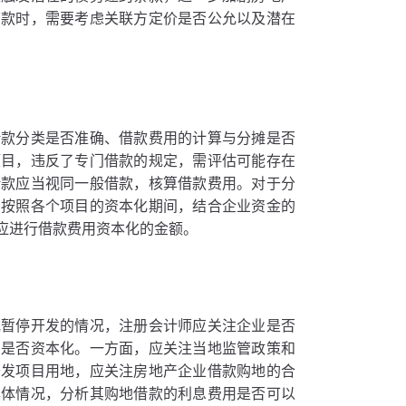
贷款时，需要考虑关联方定价是否公允以及潜在
借款分类是否准确、借款费用的计算与分摊是否
项目，违反了专门借款的规定，需评估可能存在
借款应当视同一般借款，核算借款费用。对于分
当按照各个项目的资本化期间，结合企业资金的
应进行借款费用资本化的金额。
或暂停开发的情况，注册会计师应关注企业是否
用是否资本化。一方面，应关注当地监管政策和
开发项目用地，应关注房地产企业借款购地的合
具体情况，分析其购地借款的利息费用是否可以