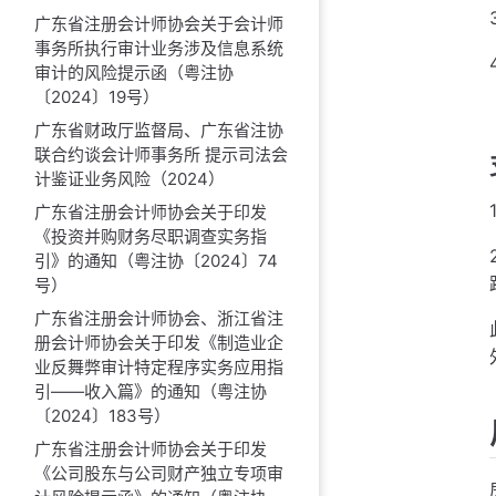
广东省注册会计师协会关于会计师
事务所执行审计业务涉及信息系统
审计的风险提示函（粤注协
〔2024〕19号）
广东省财政厅监督局、广东省注协
联合约谈会计师事务所 提示司法会
计鉴证业务风险（2024）
广东省注册会计师协会关于印发
《投资并购财务尽职调查实务指
引》的通知（粤注协〔2024〕74
号）
广东省注册会计师协会、浙江省注
册会计师协会关于印发《制造业企
业反舞弊审计特定程序实务应用指
引——收入篇》的通知（粤注协
〔2024〕183号）
广东省注册会计师协会关于印发
《公司股东与公司财产独立专项审