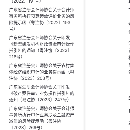
〔2022〕191号）
广东省注册会计师协会关于会计师
事务所执行预算绩效评价业务的风
险提示函（粤注协〔2022〕193
号）
广东省注册会计师协会关于印发
《新型研发机构财政资金审计操作
指引》的通知（粤注协〔2023〕
216号）
广东省注册会计师协会关于农村集
体经济组织审计的业务提示函（粤
注协〔2023〕208号）
广东省注册会计师协会关于印发
《破产案件审计业务操作指引》的
通知（粤注协〔2023〕247号）
广东省注册会计师协会关于会计师
事务所执行审计业务涉及金融资产
减值的风险提示函（粤注协
〔2023〕269号）