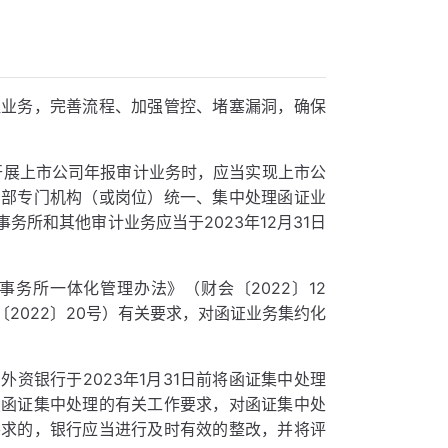
证业务，完善流程、加强管控、堵塞漏洞，确保
所开展上市公司年报审计业务时，应当实现上市公
内部专门机构（或岗位）统一、集中处理函证业
所和其他审计业务应当于2023年12月31日
务所一体化管理办法》（财会〔2022〕12
2022〕20号）有关要求，对函证业务集约化
资银行于2023年1月31日前将函证集中处理
照函证集中处理的有关工作要求，对函证集中处
要求的，银行应当进行及时有效的整改，并将评