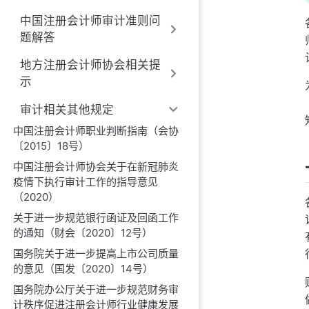
中国注册会计师审计准则问
题解答
地方注册会计师协会相关提
示
审计相关其他规定
中国注册会计师职业判断指南（会协
〔2015〕18号）
中国注册会计师协会关于在新冠肺炎
疫情下执行审计工作的指导意见
（2020）
关于进一步规范银行函证及回函工作
的通知（财会〔2020〕12号）
国务院关于进一步提高上市公司质量
的意见（国发〔2020〕14号）
国务院办公厅关于进一步规范财务审
计秩序促进注册会计师行业健康发展