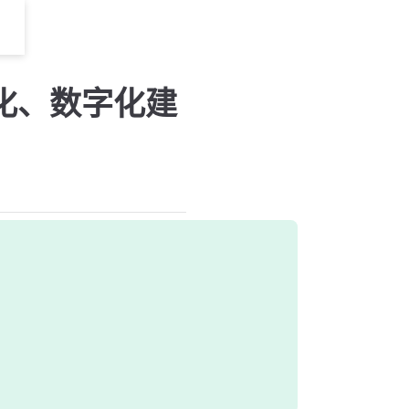
化、数字化建