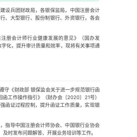
产建设兵团财政局，各银保监局，中国注册会计
银行、大型银行、股份制银行、外资银行，各会
进注册会计师行业健康发展的意见》（国办发
、数字化，提升审计质量和效率，现将有关事项通
遵守《财政部 银保监会关于进一步规范银行函
回函工作操作指引》（财办会〔2020〕21号）
加强函证过程控制，提升函证工作质量，实现银
理，指导中国注册会计师协会、中国银行业协会
、及时发布问题解答、开展业务培训等工作。