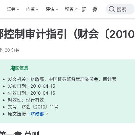
证券
内控
评估
税务
搜索
控制审计指引（财会〔2010
约 20 分钟
发文信息
发文机关：财政部，中国证券监督管理委员会，审计署
发布日期：2010-04-15
生效日期：2010-04-15
时效性：现行有效
文号：财会〔2010〕11号
原文链接：
财政部