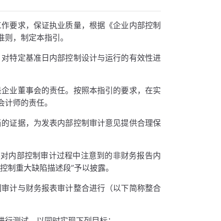
工作要求，保证执业质量，根据《企业内部控制
准则，制定本指引。
，对特定基准日内部控制设计与运行的有效性进
是企业董事会的责任。按照本指引的要求，在实
会计师的责任。
当的证据，为发表内部控制审计意见提供合理保
并对内部控制审计过程中注意到的非财务报告内
控制重大缺陷描述段”予以披露。
制审计与财务报表审计整合进行（以下简称整合
进行测试，以同时实现下列目标：