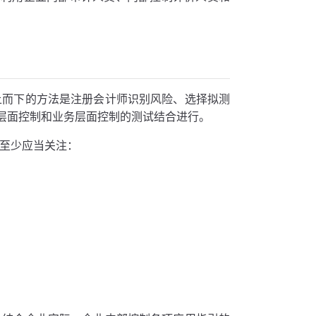
上而下的方法是注册会计师识别风险、选择拟测
层面控制和业务层面控制的测试结合进行。
，至少应当关注：
。