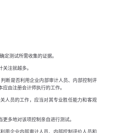
，确定测试所需收集的证据。
计关注就越多。
，判断是否利用企业内部审计人员、内部控制评
本应由注册会计师执行的工作。
相关人员的工作，应当对其专业胜任能力和客观
当更多地对该项控制亲自进行测试。
为利用企业内部审计人员、内部控制评价人员和