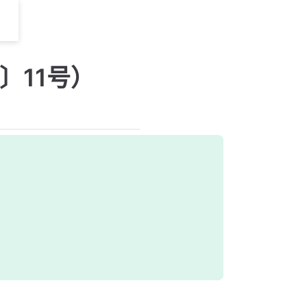
〕11号）