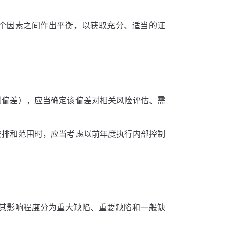
两个因素之间作出平衡，以获取充分、适当的证
制偏差），应当确定该偏差对相关风险评估、需
安排和范围时，应当考虑以前年度执行内部控制
按其影响程度分为重大缺陷、重要缺陷和一般缺