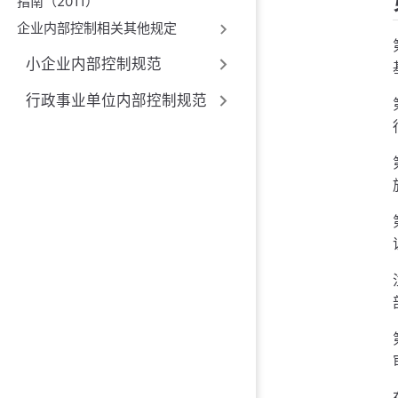
指南（2011）
企业内部控制相关其他规定
小企业内部控制规范
行政事业单位内部控制规范