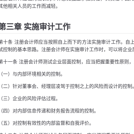
其他相关人员的工作而减轻。
第三章 实施审计工作
第十条 注册会计师应当按照自上而下的方法实施审计工作。自
试控制的基本思路。注册会计师在实施审计工作时，可以将企业
第十一条 注册会计师测试企业层面控制，应当把握重要性原则
（一）与内部环境相关的控制。
（二）针对董事会、经理层凌驾于控制之上的风险而设计的控制
（三）企业的风险评估过程。
（四）对内部信息传递和财务报告流程的控制。
（五）对控制有效性的内部监督和自我评价。