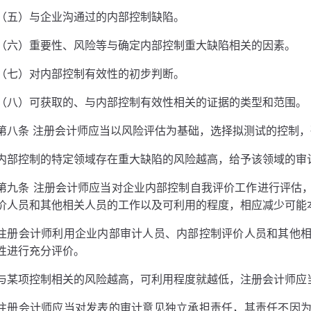
（五）与企业沟通过的内部控制缺陷。
（六）重要性、风险等与确定内部控制重大缺陷相关的因素。
（七）对内部控制有效性的初步判断。
（八）可获取的、与内部控制有效性相关的证据的类型和范围。
第八条 注册会计师应当以风险评估为基础，选择拟测试的控制
内部控制的特定领域存在重大缺陷的风险越高，给予该领域的审
第九条 注册会计师应当对企业内部控制自我评价工作进行评估
价人员和其他相关人员的工作以及可利用的程度，相应减少可能
注册会计师利用企业内部审计人员、内部控制评价人员和其他
性进行充分评价。
与某项控制相关的风险越高，可利用程度就越低，注册会计师应
注册会计师应当对发表的审计意见独立承担责任，其责任不因