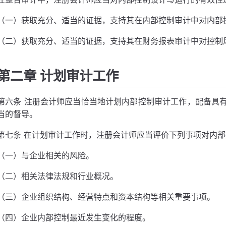
（一）获取充分、适当的证据，支持其在内部控制审计中对内部
（二）获取充分、适当的证据，支持其在财务报表审计中对控制
第二章 计划审计工作
第六条 注册会计师应当恰当地计划内部控制审计工作，配备具
当的督导。
第七条 在计划审计工作时，注册会计师应当评价下列事项对内
（一）与企业相关的风险。
（二）相关法律法规和行业概况。
（三）企业组织结构、经营特点和资本结构等相关重要事项。
（四）企业内部控制最近发生变化的程度。