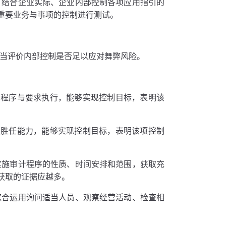
，结合企业实际、企业内部控制各项应用指引的
重要业务与事项的控制进行测试。
应当评价内部控制是否足以应对舞弊风险。
的程序与要求执行，能够实现控制目标，表明该
业胜任能力，能够实现控制目标，表明该项控制
实施审计程序的性质、时间安排和范围，获取充
获取的证据应越多。
综合运用询问适当人员、观察经营活动、检查相