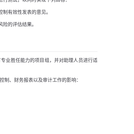
控制有效性发表的意见。
风险的评估结果。
有专业胜任能力的项目组，并对助理人员进行适
部控制、财务报表以及审计工作的影响：