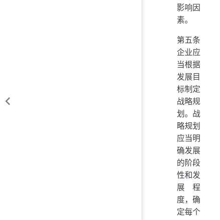
影响因
素。
第五条
企业应
当根据
发展目
标制定
战略规
划。战
略规划
应当明
确发展
的阶段
性和发
展程
度，确
定每个