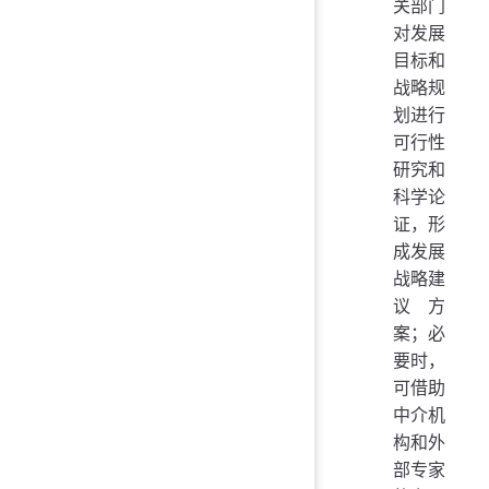
关部门
对发展
目标和
战略规
划进行
可行性
研究和
科学论
证，形
成发展
战略建
议方
案；必
要时，
可借助
中介机
构和外
部专家