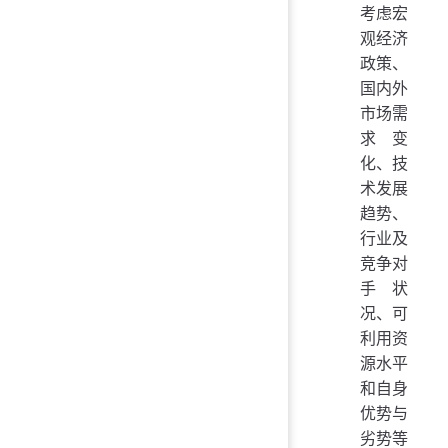
考虑宏
观经济
政策、
国内外
市场需
求变
化、技
术发展
趋势、
行业及
竞争对
手状
况、可
利用资
源水平
和自身
优势与
劣势等