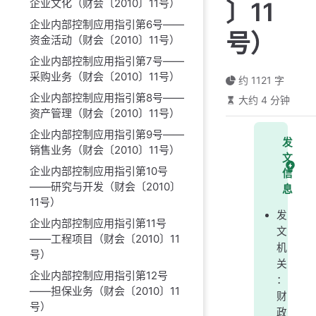
企业文化（财会〔2010〕11号）
〕11
企业内部控制应用指引第6号——
号）
资金活动（财会〔2010〕11号）
企业内部控制应用指引第7号——
采购业务（财会〔2010〕11号）
约 1121 字
企业内部控制应用指引第8号——
大约 4 分钟
资产管理（财会〔2010〕11号）
企业内部控制应用指引第9号——
发
销售业务（财会〔2010〕11号）
文
企业内部控制应用指引第10号
信
——研究与开发（财会〔2010〕
息
11号）
发
企业内部控制应用指引第11号
文
——工程项目（财会〔2010〕11
机
号）
关
企业内部控制应用指引第12号
：
——担保业务（财会〔2010〕11
财
号）
政