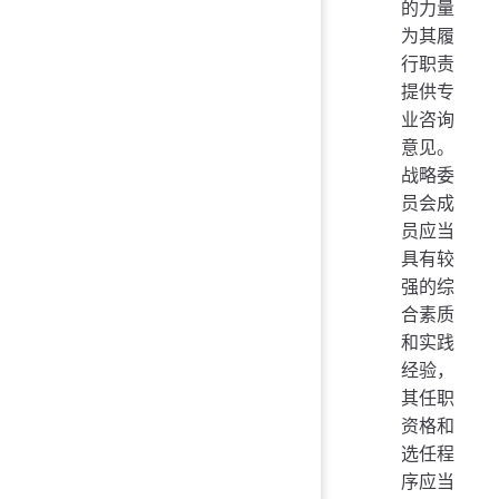
的力量
为其履
行职责
提供专
业咨询
意见。
战略委
员会成
员应当
具有较
强的综
合素质
和实践
经验，
其任职
资格和
选任程
序应当