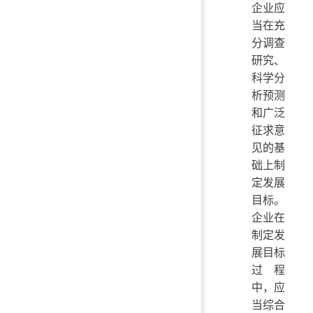
企业应
当在充
分调查
研究、
科学分
析预测
和广泛
征求意
见的基
础上制
定发展
目标。
企业在
制定发
展目标
过程
中，应
当综合