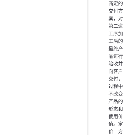
商定的
交付方
案，对
第二道
工序加
工后的
最终产
品进行
验收并
向客户
交付，
过程中
不改变
产品的
形态和
使用价
值。定
价方