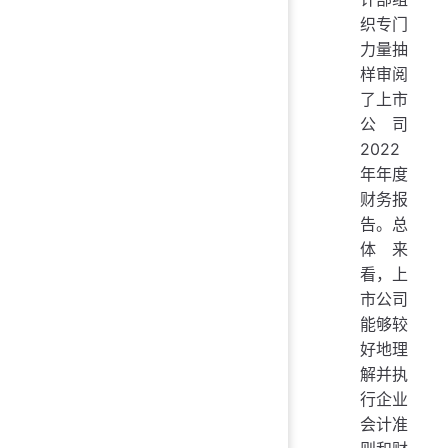
织专门
力量抽
样审阅
了上市
公司
2022
年年度
财务报
告。总
体来
看，上
市公司
能够较
好地理
解并执
行企业
会计准