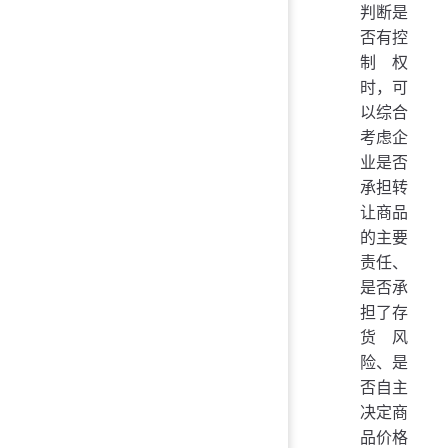
判断是
否有控
制权
时，可
以综合
考虑企
业是否
承担转
让商品
的主要
责任、
是否承
担了存
货风
险、是
否自主
决定商
品价格