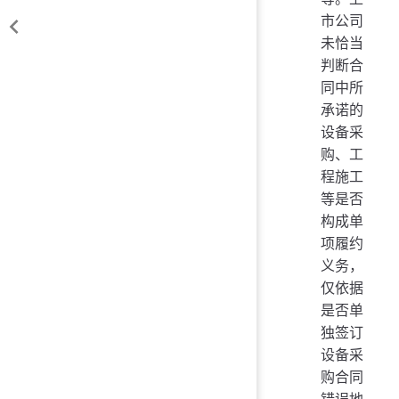
市公司
未恰当
判断合
同中所
承诺的
设备采
购、工
程施工
等是否
构成单
项履约
义务，
仅依据
是否单
独签订
设备采
购合同