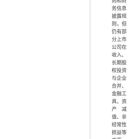
则和财
务信息
披露规
则，但
仍有部
分上市
公司在
收入、
长期股
权投资
与企业
合并、
金融工
具、资
产减
值、非
经常性
损益等