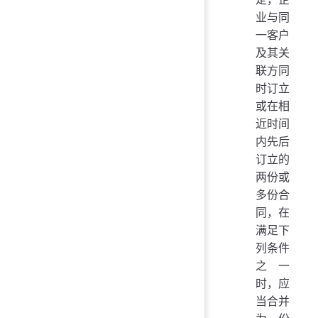
业与同
一客户
及其关
联方同
时订立
或在相
近时间
内先后
订立的
两份或
多份合
同，在
满足下
列条件
之一
时，应
当合并