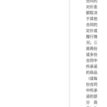
合同的
对价金
额取决
于其他
合同的
定价或
履行情
况；三
是两份
或多份
合同中
所承诺
的商品
（或每
份合同
中所承
诺的部
分商