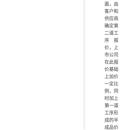
面，由
客户和
供应商
确定第
二道工
序报
价，上
市公司
在此报
价基础
上加价
一定比
例，同
时加上
第一道
工序形
成的半
成品价