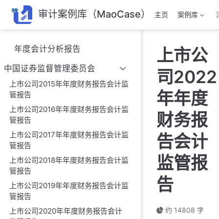
跳
审计案例库（MaoCase）
主页
案例库
至
主
要
年度会计分析报告
上市公
內
容
中国证券监督管理委员会
司2022
上市公司2015年年度财务报告会计监
年年度
管报告
上市公司2016年年度财务报告会计监
财务报
管报告
上市公司2017年年度财务报告会计监
告会计
管报告
监管报
上市公司2018年年度财务报告会计监
管报告
告
上市公司2019年年度财务报告会计监
管报告
约 14808 字
上市公司2020年年度财务报告会计