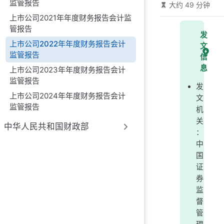
监管报告
大约 49 分钟
上市公司2021年年度财务报告会计监
管报告
发
上市公司2022年年度财务报告会计
文
监管报告
信
息
上市公司2023年年度财务报告会计
监管报告
发
上市公司2024年年度财务报告会计
文
监管报告
机
关
中华人民共和国财政部
：
中
国
证
券
监
督
管