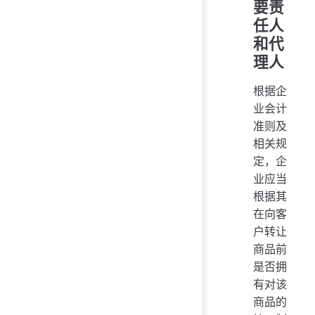
要责
任人
和代
理人
根据企
业会计
准则及
相关规
定，企
业应当
根据其
在向客
户转让
商品前
是否拥
有对该
商品的