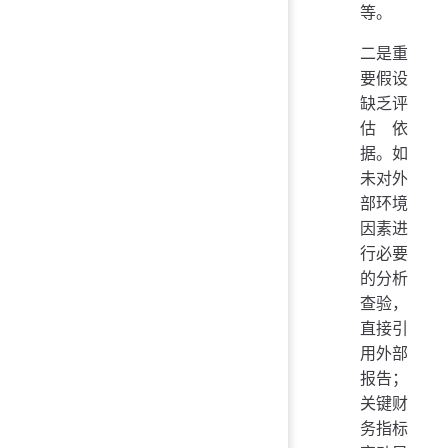
等。
二是重
要假设
缺乏评
估依
据。如
未对外
部环境
因素进
行必要
的分析
查验，
直接引
用外部
报告；
关键财
务指标