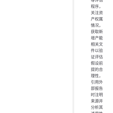
等评估
程序，
关注资
产权属
情况，
获取新
增产能
相关文
件以验
证评估
假设前
提的合
理性，
引用外
部报告
时注明
来源并
分析其