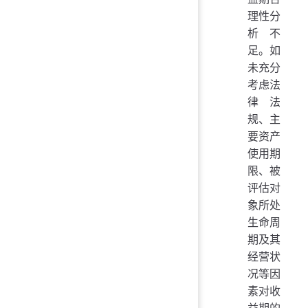
理性分
析不
足。如
未充分
考虑法
律法
规、主
要资产
使用期
限、被
评估对
象所处
生命周
期及其
经营状
况等因
素对收