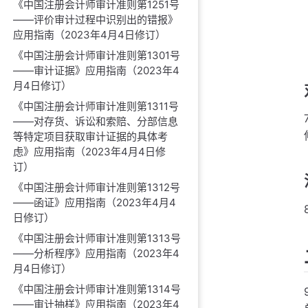
《中国注册会计师审计准则第1251号
——评价审计过程中识别出的错报》
应用指南（2023年4月4日修订）
《中国注册会计师审计准则第1301号
——审计证据》应用指南（2023年4
月4日修订）
《中国注册会计师审计准则第1311号
——对存货、诉讼和索赔、分部信息
等特定项目获取审计证据的具体考
虑》应用指南（2023年4月4日修
订）
《中国注册会计师审计准则第1312号
——函证》应用指南（2023年4月4
日修订）
《中国注册会计师审计准则第1313号
——分析程序》应用指南（2023年4
月4日修订）
《中国注册会计师审计准则第1314号
——审计抽样》应用指南（2023年4