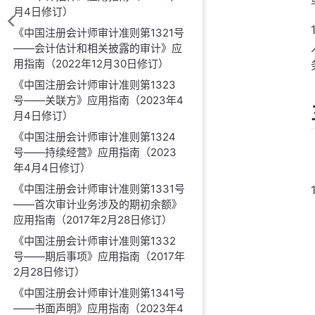
月4日修订）
《中国注册会计师审计准则第1321号
——会计估计和相关披露的审计》应
用指南（2022年12月30日修订）
《中国注册会计师审计准则第1323
号——关联方》应用指南（2023年4
月4日修订）
《中国注册会计师审计准则第1324
号——持续经营》应用指南（2023
年4月4日修订）
《中国注册会计师审计准则第1331号
——首次审计业务涉及的期初余额》
应用指南（2017年2月28日修订）
《中国注册会计师审计准则第1332
号——期后事项》应用指南（2017年
2月28日修订）
《中国注册会计师审计准则第1341号
——书面声明》应用指南（2023年4