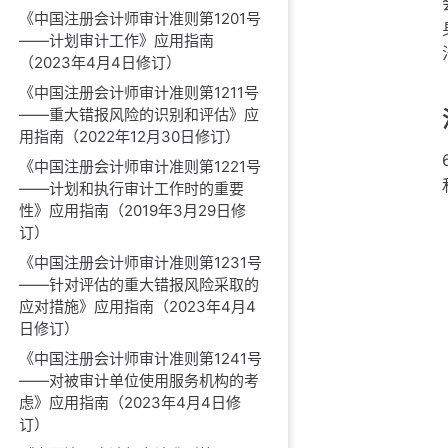
《中国注册会计师审计准则第1201号
——计划审计工作》应用指南
（2023年4月4日修订）
《中国注册会计师审计准则第1211号
——重大错报风险的识别和评估》应
用指南（2022年12月30日修订）
《中国注册会计师审计准则第1221号
——计划和执行审计工作时的重要
性》应用指南（2019年3月29日修
订）
《中国注册会计师审计准则第1231号
——针对评估的重大错报风险采取的
应对措施》应用指南（2023年4月4
日修订）
《中国注册会计师审计准则第1241号
——对被审计单位使用服务机构的考
虑》应用指南（2023年4月4日修
订）