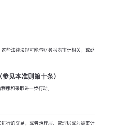
，这些法律法规可能与财务报表审计相关，或延
（参见本准则第十条）
的程序和采取进一步行动。
义进行的交易，或者治理层、管理层或为被审计