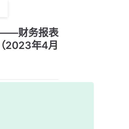
号——财务报表
2023年4月