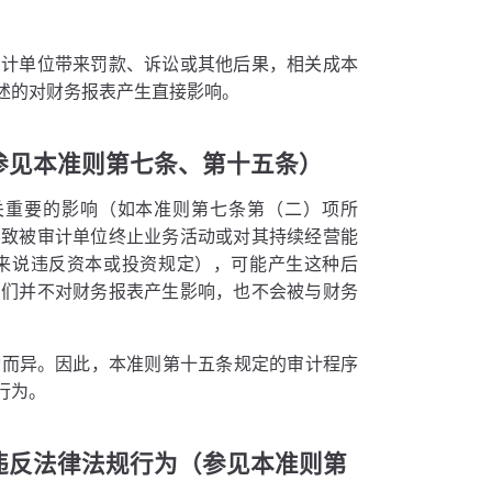
审计单位带来罚款、诉讼或其他后果，相关成本
述的对财务报表产生直接影响。
参见本准则第七条、第十五条）
关重要的影响（如本准则第七条第（二）项所
导致被审计单位终止业务活动或对其持续经营能
来说违反资本或投资规定），可能产生这种后
它们并不对财务报表产生影响，也不会被与财务
动而异。因此，本准则第十五条规定的审计程序
行为。
违反法律法规行为（参见本准则第