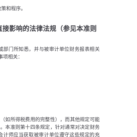
政策和程序。
直接影响的法律法规（参见本准则
业或部门所知悉，并与被审计单位财务报表相关
事项相关：
关（如所得税费用的完整性），而其他规定可能
）。本准则第十四条规定，针对通常对决定财务
会计师应当获取被审计单位遵守这些规定的充