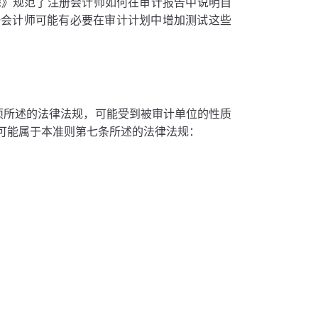
虑》规范了注册会计师如何在审计报告中说明自
册会计师可能有必要在审计计划中增加测试这些
项所述的法律法规，可能受到被审计单位的性质
可能属于本准则第七条所述的法律法规：