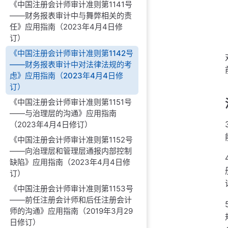
《中国注册会计师审计准则第1141号
——财务报表审计中与舞弊相关的责
任》应用指南（2023年4月4日修
订）
《中国注册会计师审计准则第1142号
——财务报表审计中对法律法规的考
虑》应用指南（2023年4月4日修
订）
《中国注册会计师审计准则第1151号
——与治理层的沟通》应用指南
（2023年4月4日修订）
《中国注册会计师审计准则第1152号
——向治理层和管理层通报内部控制
缺陷》应用指南（2023年4月4日修
订）
《中国注册会计师审计准则第1153号
——前任注册会计师和后任注册会计
师的沟通》应用指南（2019年3月29
日修订）