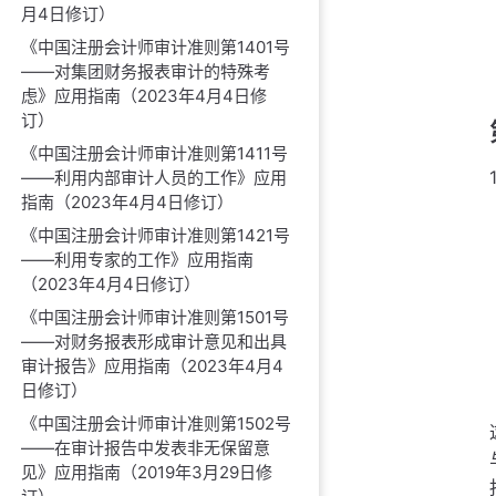
月4日修订）
《中国注册会计师审计准则第1401号
——对集团财务报表审计的特殊考
虑》应用指南（2023年4月4日修
订）
《中国注册会计师审计准则第1411号
——利用内部审计人员的工作》应用
指南（2023年4月4日修订）
《中国注册会计师审计准则第1421号
——利用专家的工作》应用指南
（2023年4月4日修订）
《中国注册会计师审计准则第1501号
——对财务报表形成审计意见和出具
审计报告》应用指南（2023年4月4
日修订）
《中国注册会计师审计准则第1502号
——在审计报告中发表非无保留意
见》应用指南（2019年3月29日修