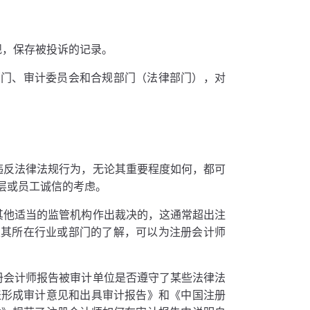
规，保存被投诉的记录。
部门、审计委员会和合规部门（法律部门），对
违反法律法规行为，无论其重要程度如何，都可
层或员工诚信的考虑。
其他适当的监管机构作出裁决的，这通常超出注
及其所在行业或部门的了解，可以为注册会计师
册会计师报告被审计单位是否遵守了某些法律法
表形成审计意见和出具审计报告》和《中国注册