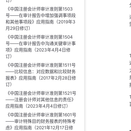
订）
《中国注册会计师审计准则第1503
号——在审计报告中增加强调事项段
和其他事项段》应用指南（2019年3
月29日修订）
《中国注册会计师审计准则第1504
号——在审计报告中沟通关键审计事
项》应用指南（2023年4月4日修
订）
《中国注册会计师审计准则第1511号
——比较信息：对应数据和比较财务
报表》应用指南（2017年2月28日修
订）
《中国注册会计师审计准则第1521号
——注册会计师对其他信息的责任》
应用指南（2023年4月4日修订）
《中国注册会计师审计准则第1601号
——审计特殊目的财务报表的特殊考
虑》应用指南（2021年12月17日修