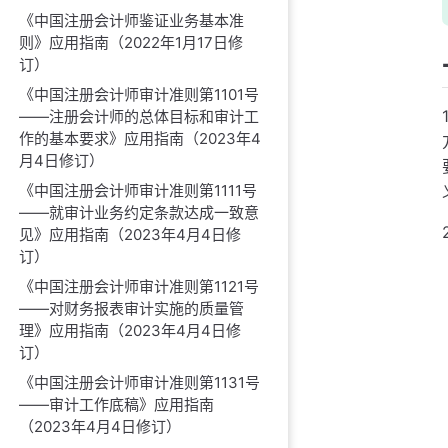
《中国注册会计师鉴证业务基本准
则》应用指南（2022年1月17日修
订）
《中国注册会计师审计准则第1101号
——注册会计师的总体目标和审计工
作的基本要求》应用指南（2023年4
月4日修订）
《中国注册会计师审计准则第1111号
——就审计业务约定条款达成一致意
见》应用指南（2023年4月4日修
订）
《中国注册会计师审计准则第1121号
——对财务报表审计实施的质量管
理》应用指南（2023年4月4日修
订）
《中国注册会计师审计准则第1131号
——审计工作底稿》应用指南
（2023年4月4日修订）