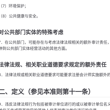
（7）环境保护；
（8）公共健康与安全。
对公共部门实体的特殊考虑
7．在公共部门，可能存在与考虑法律法规相关的额外审计责任
伸到公共部门实体经营活动的其他方面。
法律法规、相关职业道德要求规定的额外责任
8．法律法规或相关职业道德要求可能要求注册会计师实施额外
二、定义（参见本准则第十一条）
9．违反法律法规行为包括被审计单位进行的或以被审计单位名