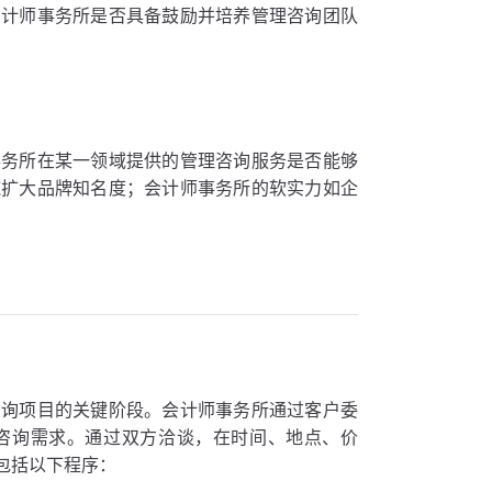
会计师事务所是否具备鼓励并培养管理咨询团队
事务所在某一领域提供的管理咨询服务是否能够
施扩大品牌知名度；会计师事务所的软实力如企
咨询项目的关键阶段。会计师事务所通过客户委
咨询需求。通过双方洽谈，在时间、地点、价
包括以下程序：