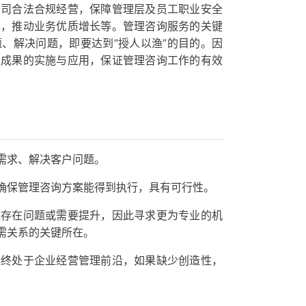
公司合法合规经营，保障管理层及员工职业安全
现，推动业务优质增长等。管理咨询服务的关键
、解决问题，即要达到“授人以渔”的目的。因
进成果的实施与应用，保证管理咨询工作的有效
需求、解决客户问题。
确保管理咨询方案能得到执行，具有可行性。
域存在问题或需要提升，因此寻求更为专业的机
需关系的关键所在。
始终处于企业经营管理前沿，如果缺少创造性，