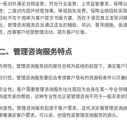
一是对外满足合规监管，符合行业监管、上市监管要求，保障
等；二是对内提升经营效果，降低损失浪费，保障业绩目标实
目标不在于简单为客户提交书面方案，而在于是否真正发现问题
此，管理咨询服务应当通过适当的辅助、培训、督导措施，促
性，改善客户经营管理活动，提升客户价值。
二、管理咨询服务特点
合规性。管理咨询服务目的是在合规为底线的前提下，满足客户
可行性。管理咨询服务要综合考虑客户现有的资源和条件以尽量
专业性。客户需要管理咨询服务往往是因为自身在某一专业领
构或专家的帮助，这种专业性也正是管理咨询不同于一般买卖供
创造性。管理咨询服务起源于客户需求，这也决定着管理咨询
很难满足客户需求。可以说，创造性是管理咨询服务的源头。