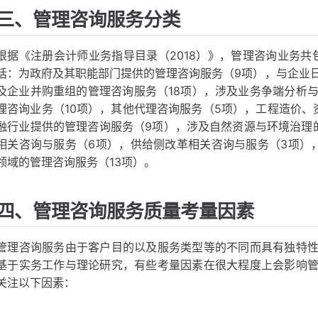
三、管理咨询服务分类
根据《注册会计师业务指导目录（2018）》，管理咨询业务共
括：为政府及其职能部门提供的管理咨询服务（9项），与企业日
及企业并购重组的管理咨询服务（18项），涉及业务争端分析与
理咨询业务（10项），其他代理咨询服务（5项），工程造价、
融行业提供的管理咨询服务（9项），涉及自然资源与环境治理
相关咨询与服务（6项），供给侧改革相关咨询与服务（3项）
领域的管理咨询服务（13项）。
四、管理咨询服务质量考量因素
管理咨询服务由于客户目的以及服务类型等的不同而具有独特
基于实务工作与理论研究，有些考量因素在很大程度上会影响
关注以下因素：