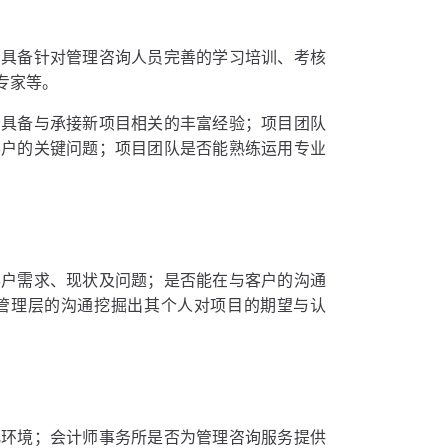
否具备针对管理咨询人员完善的学习培训、考核
专家等。
否具备与承接新项目相关的丰富经验；项目团队
客户的关键问题；项目团队是否能熟练运用专业
客户需求、现状及问题；是否能在与客户的沟通
管理层的沟通挖掘出其个人对项目的期望与认
化环境；会计师事务所是否为管理咨询服务提供