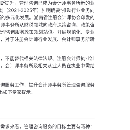
不断提升，管理咨询已成为会计师事务所新的业
2021-2025年）》明确要“推动行业业务向
所的多元化发展。湖南省注册会计师协会印发的
计师事务所从财税领域向政府决策咨询、政策咨
管理咨询服务政策规划站位。开展规范化、专业
力，对于注册会计师行业发展、会计师事务所转
考，不能替代相关法律法规、注册会计师执业准
序，会计师事务所及相关从业人员在执业中需结
咨询服务工作，提升会计师事务所管理咨询服务
出如下专家提示：
户需求来看，管理咨询服务的目标主要有两种：