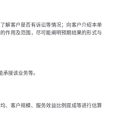
，了解客户是否有诉讼等情况；向客户介绍本单
务的作用及范围，尽可能阐明预期结果的形式与
能承接该业务等。
平均、客户规模、服务效益比例提成等进行估算