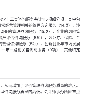
包含十三类咨询服务共计115项细分项，其中包
常经营管理相关的管理咨询服务（14项），涉
调查的管理咨询服务（15项），企业的风险管
资产评估咨询服务（5项），为证券、保险、金
的管理咨询服务（5项），创新创业与市场发展
，一带一路相关咨询与服务（3项），其他特定
性，从而增加了评价管理咨询服务质量的难度。
管理咨询服务质量的高低。会计师事务所应重点