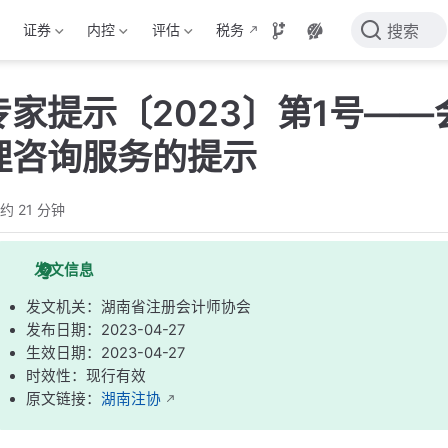
证券
内控
评估
税务
搜索
专家提示〔2023〕第1号—
理咨询服务的提示
约 21 分钟
发文信息
发文机关：湖南省注册会计师协会
发布日期：2023-04-27
生效日期：2023-04-27
时效性：现行有效
原文链接：
湖南注协