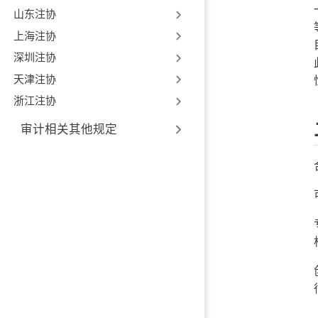
山东注协
上海注协
深圳注协
天津注协
浙江注协
审计相关其他规定