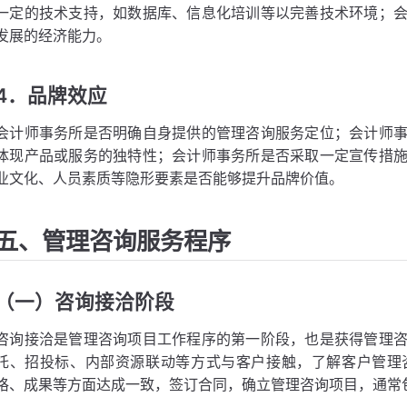
一定的技术支持，如数据库、信息化培训等以完善技术环境；
发展的经济能力。
4．品牌效应
会计师事务所是否明确自身提供的管理咨询服务定位；会计师
体现产品或服务的独特性；会计师事务所是否采取一定宣传措
业文化、人员素质等隐形要素是否能够提升品牌价值。
五、管理咨询服务程序
（一）咨询接洽阶段
咨询接洽是管理咨询项目工作程序的第一阶段，也是获得管理
托、招投标、内部资源联动等方式与客户接触，了解客户管理
格、成果等方面达成一致，签订合同，确立管理咨询项目，通常