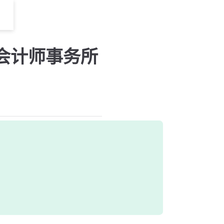
—会计师事务所