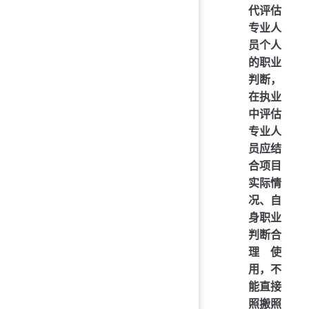
代评估
专业人
员个人
的职业
判断，
在执业
中评估
专业人
员应结
合项目
实际情
况、自
身职业
判断合
理使
用，不
能直接
照搬照