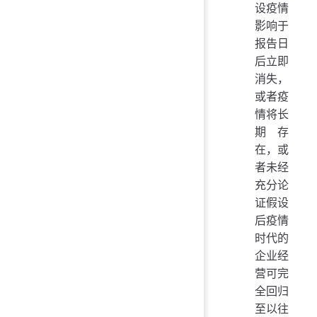
设疫情
影响于
报告日
后立即
消失，
或者疫
情将长
期存
在，或
者未经
充分论
证假设
后疫情
时代的
企业经
营可完
全回归
至以往