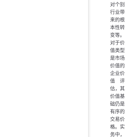
对个别
行业带
来的根
本性转
变等。
对于价
值类型
是市场
价值的
企业价
值评
估，其
价值基
础仍是
有序的
交易价
格。实
务中，