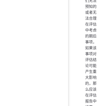
们无法
预知的
或者无
法合理
在评估
中考虑
的期后
事项，
如果该
事项对
评估结
论可能
产生重
大影响
的，那
么应该
在评估
报告中