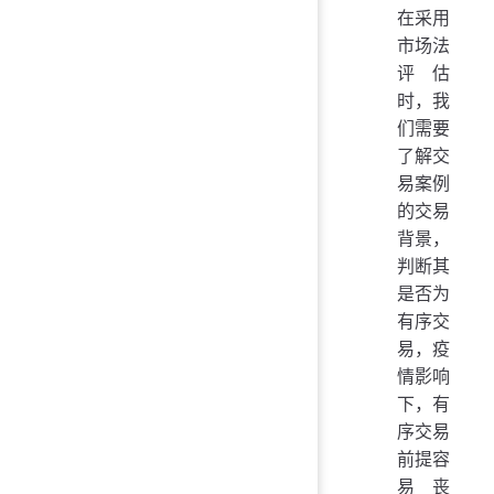
在采用
市场法
评估
时，我
们需要
了解交
易案例
的交易
背景，
判断其
是否为
有序交
易，疫
情影响
下，有
序交易
前提容
易丧