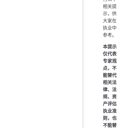
相关提
示，供
大家在
执业中
参考。
本提示
仅代表
专家观
点，不
能替代
相关法
律、法
规、资
产评估
执业准
则，也
不能替