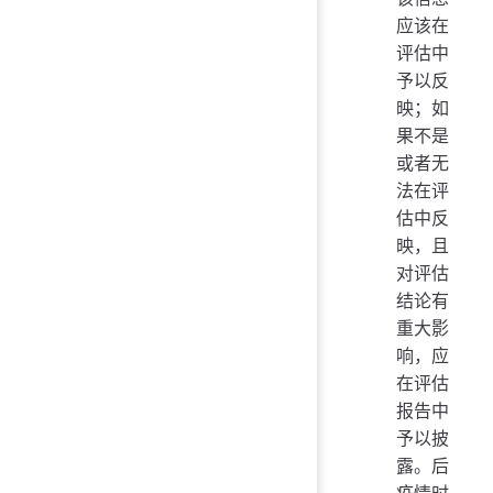
应该在
评估中
予以反
映；如
果不是
或者无
法在评
估中反
映，且
对评估
结论有
重大影
响，应
在评估
报告中
予以披
露。后