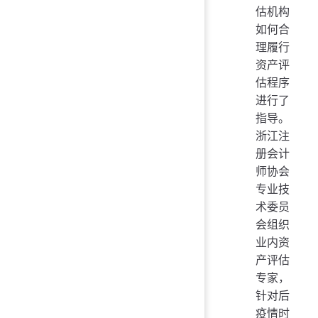
估机构
如何合
理履行
资产评
估程序
进行了
指导。
浙江注
册会计
师协会
专业技
术委员
会组织
业内资
产评估
专家，
针对后
疫情时