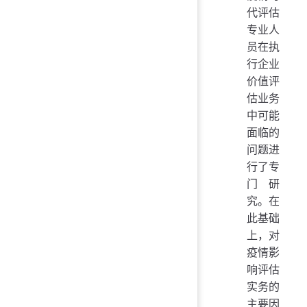
代评估
专业人
员在执
行企业
价值评
估业务
中可能
面临的
问题进
行了专
门研
究。在
此基础
上，对
疫情影
响评估
实务的
主要因