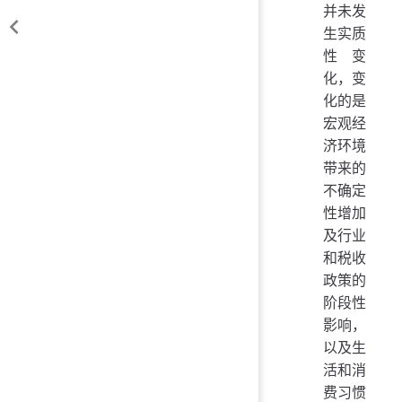
并未发
生实质
性变
化，变
化的是
宏观经
济环境
带来的
不确定
性增加
及行业
和税收
政策的
阶段性
影响，
以及生
活和消
费习惯