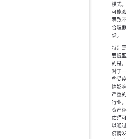
模式，
可能会
导致不
合理假
设。
特别需
要提醒
的是，
对于一
些受疫
情影响
严重的
行业，
资产评
估师可
以通过
疫情发