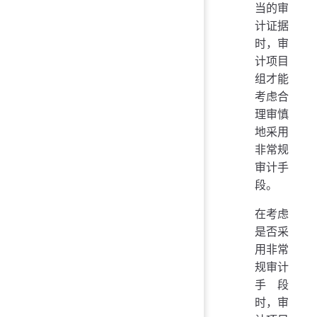
当的审
计证据
时，审
计项目
组才能
考虑合
理审慎
地采用
非常规
审计手
段。
在考虑
是否采
用非常
规审计
手段
时，审