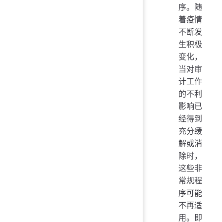
序。随
着疫情
不断发
生积极
变化，
当对审
计工作
的不利
影响已
经得到
充分缓
解或消
除时，
这些非
常规程
序可能
不再适
用。即