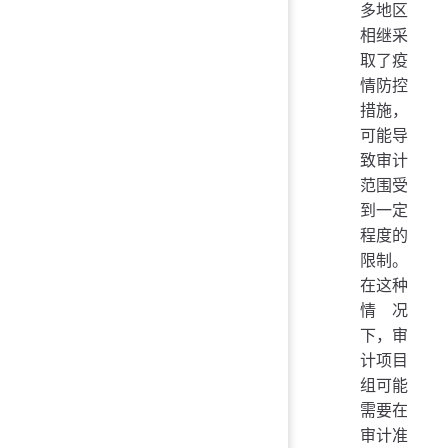
多地区
相继采
取了疫
情防控
措施，
可能导
致审计
范围受
到一定
程度的
限制。
在这种
情况
下，审
计项目
组可能
需要在
审计准