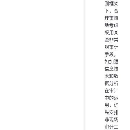
则框架
下，合
理审慎
地考虑
采用某
些非常
规审计
手段，
如加强
信息技
术和数
据分析
在审计
中的运
用，优
先安排
非现场
审计工