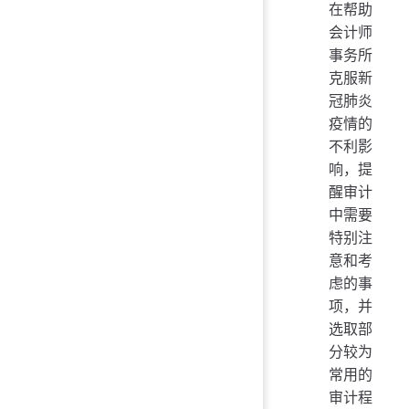
在帮助
会计师
事务所
克服新
冠肺炎
疫情的
不利影
响，提
醒审计
中需要
特别注
意和考
虑的事
项，并
选取部
分较为
常用的
审计程