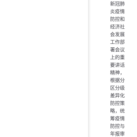
新冠肺
炎疫情
防控和
经济社
会发展
工作部
署会议
上的重
要讲话
精神，
根据分
区分级
差异化
防控策
略，统
筹疫情
防控与
年报审