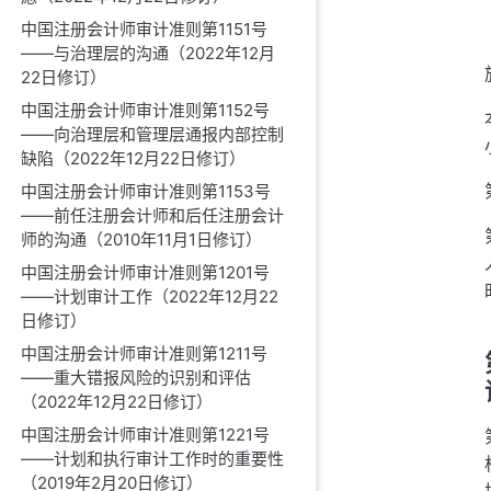
中国注册会计师审计准则第1151号
——与治理层的沟通（2022年12月
22日修订）
中国注册会计师审计准则第1152号
——向治理层和管理层通报内部控制
缺陷（2022年12月22日修订）
中国注册会计师审计准则第1153号
——前任注册会计师和后任注册会计
师的沟通（2010年11月1日修订）
中国注册会计师审计准则第1201号
——计划审计工作（2022年12月22
日修订）
中国注册会计师审计准则第1211号
——重大错报风险的识别和评估
（2022年12月22日修订）
中国注册会计师审计准则第1221号
——计划和执行审计工作时的重要性
（2019年2月20日修订）