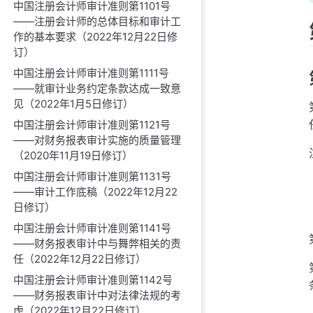
中国注册会计师审计准则第1101号
——注册会计师的总体目标和审计工
作的基本要求（2022年12月22日修
订）
中国注册会计师审计准则第1111号
——就审计业务约定条款达成一致意
见（2022年1月5日修订）
中国注册会计师审计准则第1121号
——对财务报表审计实施的质量管理
（2020年11月19日修订）
中国注册会计师审计准则第1131号
——审计工作底稿（2022年12月22
日修订）
中国注册会计师审计准则第1141号
——财务报表审计中与舞弊相关的责
任（2022年12月22日修订）
中国注册会计师审计准则第1142号
——财务报表审计中对法律法规的考
虑（2022年12月22日修订）