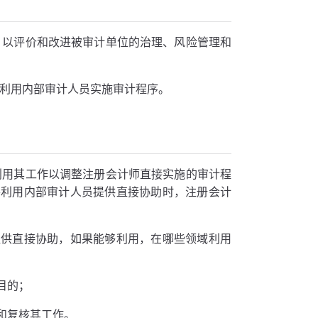
，以评价和改进被审计单位的治理、风险管理和
，利用内部审计人员实施审计程序。
利用其工作以调整注册会计师直接实施的审计程
将利用内部审计人员提供直接协助时，注册会计
提供直接协助，如果能够利用，在哪些领域利用
目的；
和复核其工作。