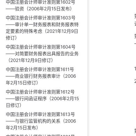
中国注册会计师审计准则第1602号
——验资（2006年2月15日发布）
中国注册会计师审计准则第1603号
——审计单一财务报表和财务报表特
定要素的特殊考虑（2021年12月9日
修订）
中国注册会计师审计准则第1604号
——对简要财务报表出具报告的业务
（2021年12月9日修订）
中国注册会计师审计准则第1611号
——商业银行财务报表审计（2006
年2月15日修订）
中国注册会计师审计准则第1612号
——银行间函证程序（2006年2月15
日修订）
中国注册会计师审计准则第1613号
——与银行监管机构的关系（2006
年2月15日发布）