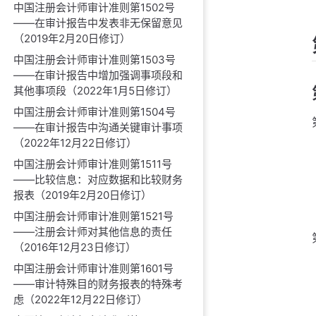
中国注册会计师审计准则第1502号
——在审计报告中发表非无保留意见
（2019年2月20日修订）
中国注册会计师审计准则第1503号
——在审计报告中增加强调事项段和
其他事项段（2022年1月5日修订）
中国注册会计师审计准则第1504号
——在审计报告中沟通关键审计事项
（2022年12月22日修订）
中国注册会计师审计准则第1511号
——比较信息：对应数据和比较财务
报表（2019年2月20日修订）
中国注册会计师审计准则第1521号
——注册会计师对其他信息的责任
（2016年12月23日修订）
中国注册会计师审计准则第1601号
——审计特殊目的财务报表的特殊考
虑（2022年12月22日修订）