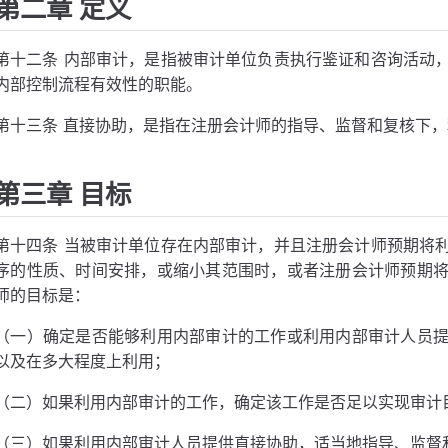
第二章 定义
第十二条 内部审计，是指被审计单位负责执行鉴证和咨询活动
内部控制流程有效性的职能。
第十三条 直接协助，是指在注册会计师的指导、监督和复核下
第三章 目标
第十四条 当被审计单位存在内部审计，并且注册会计师预期将
序的性质、时间安排，或缩小其范围时，或者注册会计师预期
师的目标是：
（一）确定是否能够利用内部审计的工作或利用内部审计人员
以及在多大程度上利用；
（二）如果利用内部审计的工作，确定该工作是否足以实现审计
（三）如果利用内部审计人员提供直接协助，适当地指导、监督