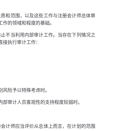
。
性质和范围，以及这些工作与注册会计师总体审
工作的领域和程度的基础。
防止不当利用内部审计工作。当存在下列情况之
直接执行审计工作：
别风险予以特殊考虑时。
内部审计人员客观性的支持程度较弱时。
册会计师应当评价从总体上而言，在计划的范围