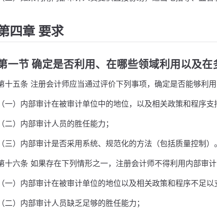
第四章 要求
第一节 确定是否利用、在哪些领域利用以及在
第十五条 注册会计师应当通过评价下列事项，确定是否能够利
（一）内部审计在被审计单位中的地位，以及相关政策和程序支
（二）内部审计人员的胜任能力；
（三）内部审计是否采用系统、规范化的方法（包括质量控制）
第十六条 如果存在下列情形之一，注册会计师不得利用内部审
（一）内部审计在被审计单位的地位以及相关政策和程序不足以
（二）内部审计人员缺乏足够的胜任能力；