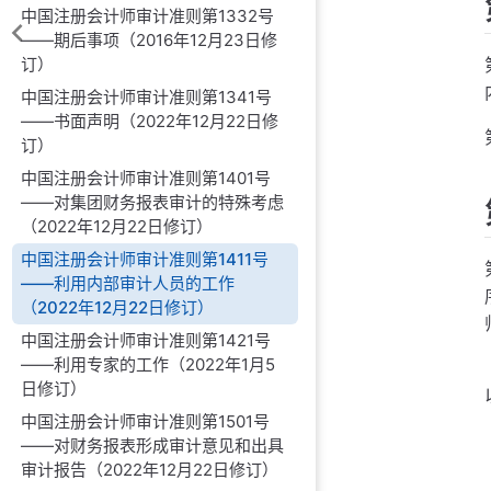
中国注册会计师审计准则第1332号
——期后事项（2016年12月23日修
订）
中国注册会计师审计准则第1341号
——书面声明（2022年12月22日修
订）
中国注册会计师审计准则第1401号
——对集团财务报表审计的特殊考虑
（2022年12月22日修订）
中国注册会计师审计准则第1411号
——利用内部审计人员的工作
（2022年12月22日修订）
中国注册会计师审计准则第1421号
——利用专家的工作（2022年1月5
日修订）
中国注册会计师审计准则第1501号
——对财务报表形成审计意见和出具
审计报告（2022年12月22日修订）