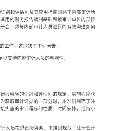
险的识别和评估》及其应用指南阐述了内部审计所
、适用的财务报告编制基础和被审计单位内部控
注册会计师与内部审计人员进行的有效沟通如何
计的工作。这取决于下列因素：
足以支持内部审计人员的客观性；
大错报风险的识别和评估》的规定，实施程序获
作为获取审计证据的一部分时，本准则规范了注
直接实施的审计程序的性质、时间安排，或缩小
审计人员提供直接协助，本准则规范了注册会计