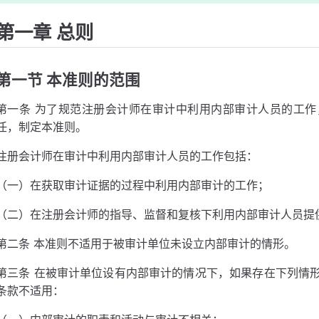
第一章 总则
第一节 本准则的范围
第一条 为了规范注册会计师在审计中利用内部审计人员的工
任，制定本准则。
注册会计师在审计中利用内部审计人员的工作包括：
（一）在获取审计证据的过程中利用内部审计的工作；
（二）在注册会计师的指导、监督和复核下利用内部审计人员提
第二条 本准则不适用于被审计单位未设立内部审计的情形。
第三条 在被审计单位设有内部审计的情况下，如果存在下列情
条款不适用：