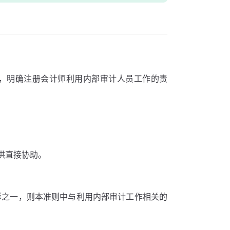
作，明确注册会计师利用内部审计人员工作的责
供直接协助。
形之一，则本准则中与利用内部审计工作相关的