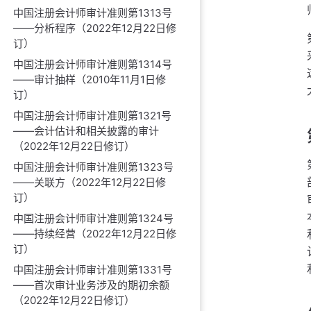
中国注册会计师审计准则第1313号
——分析程序（2022年12月22日修
订）
中国注册会计师审计准则第1314号
——审计抽样（2010年11月1日修
订）
中国注册会计师审计准则第1321号
——会计估计和相关披露的审计
（2022年12月22日修订）
中国注册会计师审计准则第1323号
——关联方（2022年12月22日修
订）
中国注册会计师审计准则第1324号
——持续经营（2022年12月22日修
订）
中国注册会计师审计准则第1331号
——首次审计业务涉及的期初余额
（2022年12月22日修订）