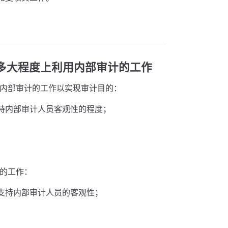
多大程度上利用内部审计的工作
用内部审计的工作以实现审计目的：
持内部审计人员客观性的程度；
。
计的工作：
支持内部审计人员的客观性；