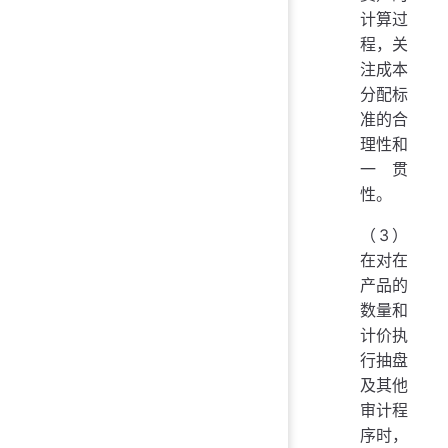
计算过
程，关
注成本
分配标
准的合
理性和
一贯
性。
（3）
在对在
产品的
数量和
计价执
行抽盘
及其他
审计程
序时，