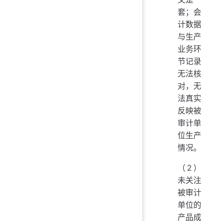
套；会
计数据
与生产
业务环
节记录
无法核
对，无
法真实
反映被
审计单
位生产
情况。
（2）
未关注
被审计
单位的
产品成