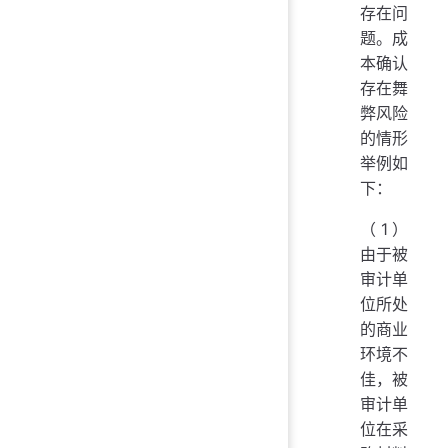
存在问
题。成
本确认
存在舞
弊风险
的情形
举例如
下：
（1）
由于被
审计单
位所处
的商业
环境不
佳，被
审计单
位在采