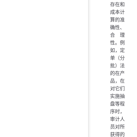
存在和
成本计
算的准
确性、
合理
性。例
如，定
单（分
批）法
的在产
品，在
对它们
实施抽
盘等程
序时，
审计人
员对所
获得的