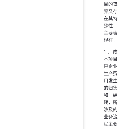
目的舞
弊又存
在其特
殊性，
主要表
现在：
1．成
本项目
是企业
生产费
用发生
的归集
和结
转，所
涉及的
业务流
程主要