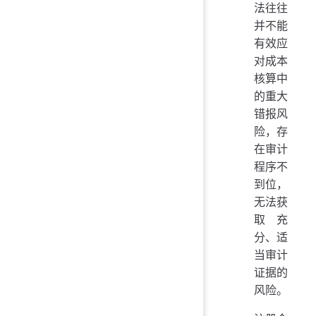
法往往
并不能
有效应
对成本
核算中
的重大
错报风
险，存
在审计
程序不
到位，
无法获
取充
分、适
当审计
证据的
风险。